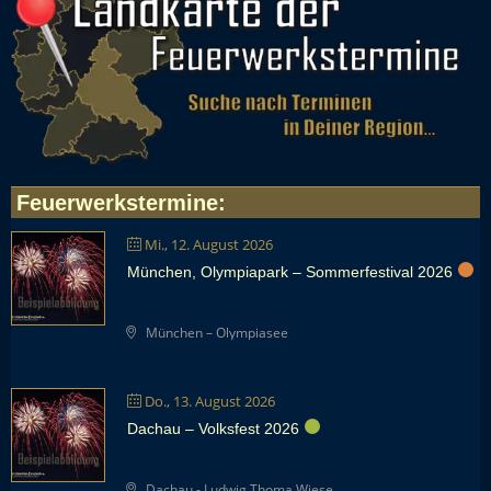
Feuerwerkstermine
:
Mi., 12. August 2026
München, Olympiapark – Sommerfestival 2026
München – Olympiasee
Do., 13. August 2026
Dachau – Volksfest 2026
Dachau - Ludwig Thoma Wiese