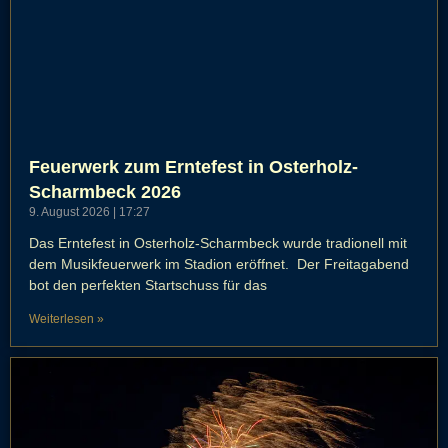
Feuerwerk zum Erntefest in Osterholz-
Scharmbeck 2026
9. August 2026
17:27
Das Erntefest in Osterholz-Scharmbeck wurde tradionell mit
dem Musikfeuerwerk im Stadion eröffnet. Der Freitagabend
bot den perfekten Startschuss für das
Weiterlesen »