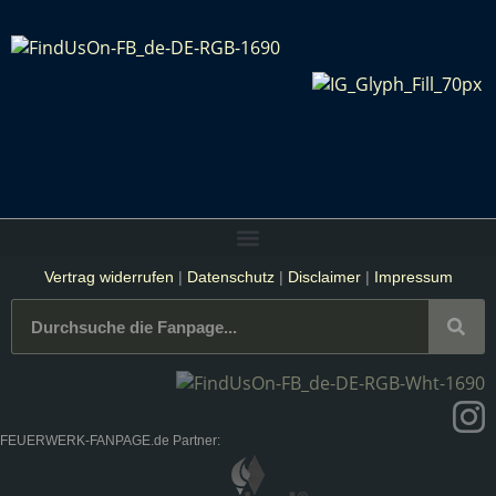
Vertrag widerrufen
|
Datenschutz
|
Disclaimer
|
Impressum
FEUERWERK-FANPAGE.de Partner: