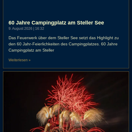
60 Jahre Campingplatz am Steller See
9. August 2026
16:32
Das Feuerwerk über dem Steller See setzt das Highlight zu
den 60 Jahr-Feierlichkeiten des Campingplatzes. 60 Jahre
Campingplatz am Steller
Weiterlesen »