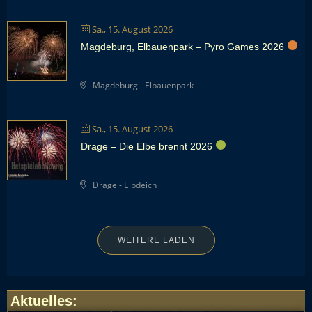
Sa., 15. August 2026
Magdeburg, Elbauenpark – Pyro Games 2026
Magdeburg - Elbauenpark
Sa., 15. August 2026
Drage – Die Elbe brennt 2026
Drage - Elbdeich
WEITERE LADEN
Aktuelles
: