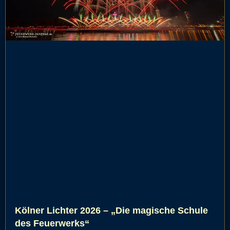
Kölner Lichter 2026 – „Die magische Schule
des Feuerwerks“