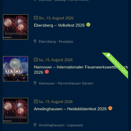
Do., 13. August 2026
Ebersberg – Volksfest 2026
Ebersberg - Festplatz
FANPAGE-TIPP
Sa., 15. August 2026
Hannover – Internationaler Feuerwerkswettbewerb
2026
Hannover - Herrenhäuser Gärten
Sa., 15. August 2026
Amelinghausen – Heideblütenfest 2026
Amelinghausen - Lopausee