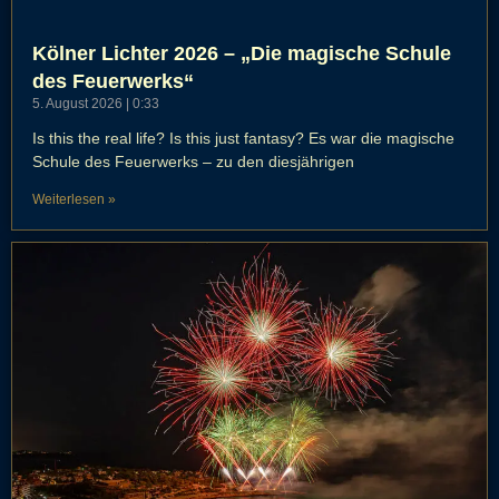
Kölner Lichter 2026 – „Die magische Schule
des Feuerwerks“
5. August 2026
0:33
Is this the real life? Is this just fantasy? Es war die magische
Schule des Feuerwerks – zu den diesjährigen
Weiterlesen »