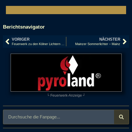
Berichtsnavigator
VORIGER
NÄCHSTER
Feuerwerk zu den Kölner Lichtern 2019
Mainzer Sommerlichter – Mainz
└ Feuerwerk-Anzeige ┘