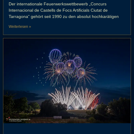
Der internationale Feuerwerkswettbewerb „Concurs
Internacional de Castells de Focs Artificials Ciutat de
Tarragona“ gehört seit 1990 zu den absolut hochkarätigen
Weiterlesen »