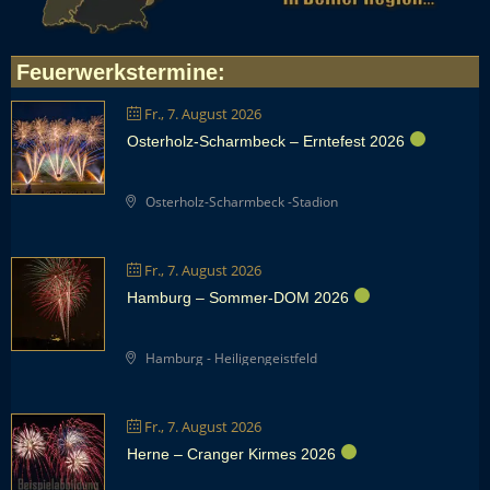
Feuerwerkstermine
:
Fr., 7. August 2026
Osterholz-Scharmbeck – Erntefest 2026
Osterholz-Scharmbeck -Stadion
Fr., 7. August 2026
Hamburg – Sommer-DOM 2026
Hamburg - Heiligengeistfeld
Fr., 7. August 2026
Herne – Cranger Kirmes 2026