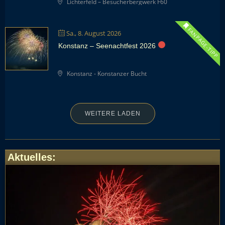
Lichterfeld – Besucherbergwerk F60
FANPAGE-TIPP
Sa., 8. August 2026
Konstanz – Seenachtfest 2026
Konstanz - Konstanzer Bucht
WEITERE LADEN
Aktuelles
: