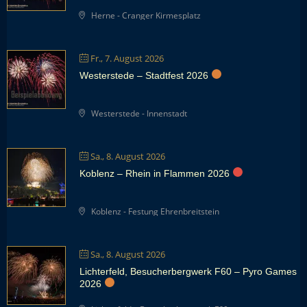
Herne - Cranger Kirmesplatz
Fr., 7. August 2026
Westerstede – Stadtfest 2026
Westerstede - Innenstadt
Sa., 8. August 2026
Koblenz – Rhein in Flammen 2026
Koblenz - Festung Ehrenbreitstein
Sa., 8. August 2026
Lichterfeld, Besucherbergwerk F60 – Pyro Games
2026