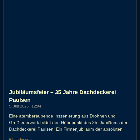
Jubiläumsfeier – 35 Jahre Dachdeckerei
Paulsen
5. Juli 2026
12:04
Eine atemberaubende Inszenierung aus Drohnen und
Großfeuerwerk bildet den Höhepunkt des 35. Jubiläums der
Dachdeckerei Paulsen! Ein Firmenjubiläum der absoluten
Weiterlesen »