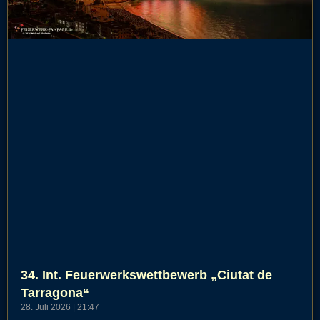
34. Int. Feuerwerkswettbewerb „Ciutat de
Tarragona“
28. Juli 2026
21:47