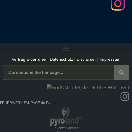
Vertrag widerrufen
|
Datenschutz
|
Disclaimer
|
Impressum
FEUERWERK-FANPAGE.de Partner:
Feuerwerkskörper