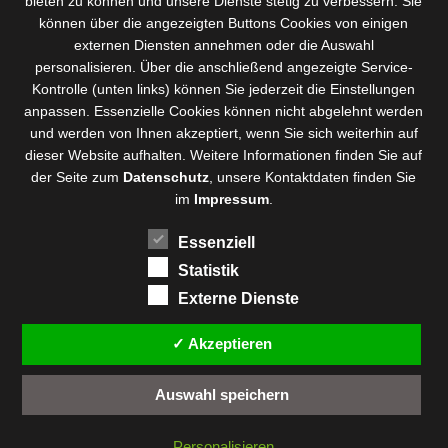
bieten zu können und
unsere Dienste stetig zu verbessern
. Sie
können über die angezeigten Buttons Cookies von einigen
externen Diensten annehmen oder die Auswahl
personalisieren. Über die anschließend angezeigte Service-
Kontrolle (unten links) können Sie jederzeit die Einstellungen
anpassen. Essenzielle Cookies können nicht abgelehnt werden
und werden von Ihnen akzeptiert, wenn Sie sich weiterhin auf
dieser Website aufhalten. Weitere Informationen finden Sie auf
der Seite zum
Datenschutz
, unsere Kontaktdaten finden Sie
im
Impressum
.
Essenziell
Statistik
Externe Dienste
✓ Akzeptieren
Auswahl speichern
Personalisieren