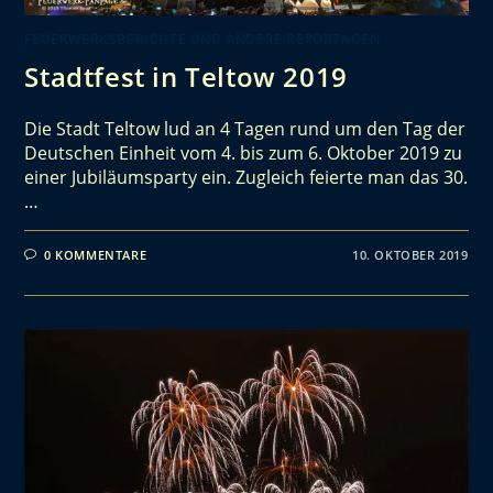
FEUERWERKSBERICHTE UND ANDERE REPORTAGEN
Stadtfest in Teltow 2019
Die Stadt Teltow lud an 4 Tagen rund um den Tag der
Deutschen Einheit vom 4. bis zum 6. Oktober 2019 zu
einer Jubiläumsparty ein. Zugleich feierte man das 30.
…
0 KOMMENTARE
10. OKTOBER 2019