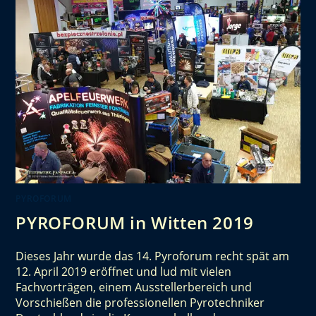
PYROFORUM
PYROFORUM in Witten 2019
Dieses Jahr wurde das 14. Pyroforum recht spät am
12. April 2019 eröffnet und lud mit vielen
Fachvorträgen, einem Ausstellerbereich und
Vorschießen die professionellen Pyrotechniker