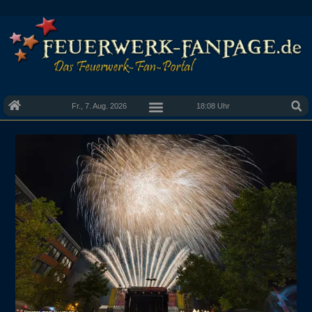
Fr., 7. Aug. 2026
18:08 Uhr