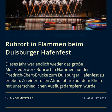
FEUERWERKSBERICHTE UND ANDERE REPORTAGEN
Ruhrort in Flammen beim
Duisburger Hafenfest
Dieses Jahr war endlich wieder das große
Musikfeuerwerk Ruhrort in Flammen auf der
Friedrich-Ebert-Brücke zum Duisburger Hafenfest zu
erleben. Zu einer tollen Atmosphäre auf dem Rhein
mit unterschiedlichen Ausflugsdampfern wurde…
0 KOMMENTARE
17. AUGUST 2019