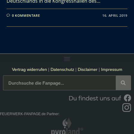
Deutschlands in die Kongresshallen des…
0 KOMMENTARE
16. APRIL 2019
Vertrag widerrufen
|
Datenschutz
|
Disclaimer
|
Impressum
FEUERWERK-FANPAGE.de Partner: