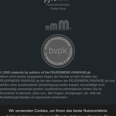
Feuerwerkskörper
Online-Shop
© 2005 onwards by authors of the FEUERWERK-FANPAGE.de
Wenn nicht anders angegeben liegen die Rechte an den Inhalten der
FEUERWERK-FANPAGE.de bei den Autoren der FEUERWERK-FANPAGE.de und
dürfen ohne ausdrückliche Genehmigung weder kopiert, vervielfältigt noch
anderweitig verwendet werden. Ausführliche Informationen finden Sie im
Disclaimer
im Bereich „
Über uns
„. Bei Fragen, Anregungen, etc. bitte die
Kontaktmöglichkeiten im
Impressum
verwenden.
Wir verwenden Cookies, um Ihnen das beste Nutzererlebnis