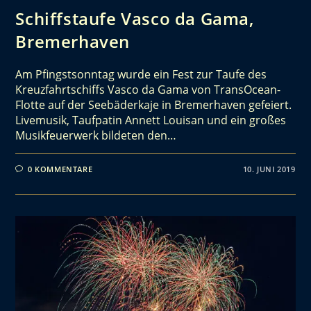
Schiffstaufe Vasco da Gama,
Bremerhaven
Am Pfingstsonntag wurde ein Fest zur Taufe des
Kreuzfahrtschiffs Vasco da Gama von TransOcean-
Flotte auf der Seebäderkaje in Bremerhaven gefeiert.
Livemusik, Taufpatin Annett Louisan und ein großes
Musikfeuerwerk bildeten den…
0 KOMMENTARE
10. JUNI 2019