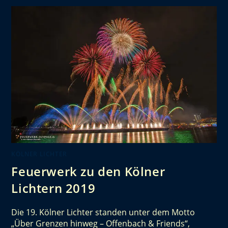
KÖLNER LICHTER
Feuerwerk zu den Kölner
Lichtern 2019
Die 19. Kölner Lichter standen unter dem Motto
„Über Grenzen hinweg – Offenbach & Friends“,