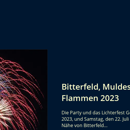
Bitterfeld, Mulde
Flammen 2023
Die Party und das Lichterfest G
2023, und Samstag, den 22. Jul
Nähe von Bitterfeld…