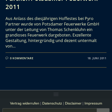
2011
Aus Anlass des diesjährigen Hoffestes bei Pyro
Partner wurde von Potsdamer Feuerwerke GmbH
unter der Leitung von Thomas Schenkluhn ein
grandioses Feuerwerk dargeboten. Exzellente
Gestaltung, hintergründig und dezent untermalt
von…
0 KOMMENTARE
18. JUNI 2011
Vertrag widerrufen
|
Datenschutz
|
Disclaimer
|
Impressum