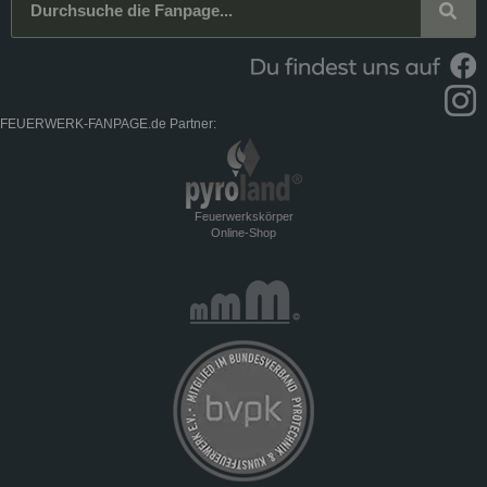
FEUERWERK-FANPAGE.de Partner:
Feuerwerkskörper
Online-Shop