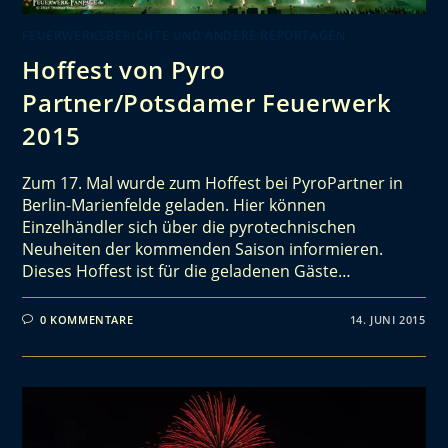
FEUERWERKSBERICHTE UND ANDERE REPORTAGEN
Hoffest von Pyro
Partner/Potsdamer Feuerwerk
2015
Zum 17. Mal wurde zum Hoffest bei PyroPartner in
Berlin-Marienfelde geladen. Hier können
Einzelhändler sich über die pyrotechnischen
Neuheiten der kommenden Saison informieren.
Dieses Hoffest ist für die geladenen Gäste…
0 KOMMENTARE
14. JUNI 2015