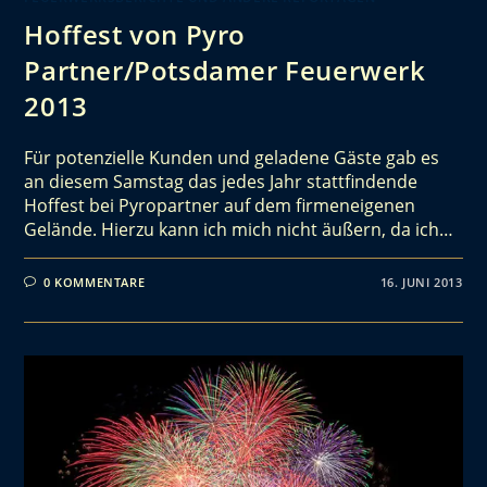
Hoffest von Pyro
Partner/Potsdamer Feuerwerk
2013
Für potenzielle Kunden und geladene Gäste gab es
an diesem Samstag das jedes Jahr stattfindende
Hoffest bei Pyropartner auf dem firmeneigenen
Gelände. Hierzu kann ich mich nicht äußern, da ich…
0 KOMMENTARE
16. JUNI 2013