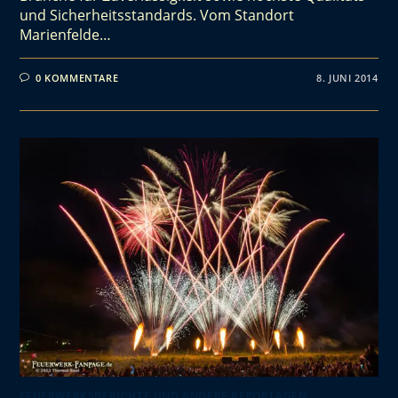
und Sicherheitsstandards. Vom Standort
Marienfelde…
0 KOMMENTARE
8. JUNI 2014
FEUERWERKSBERICHTE UND ANDERE REPORTAGEN