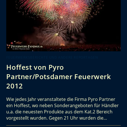
FEUERWERKSBERICHTE UND ANDERE REPORTAGEN
Hoffest von Pyro
Partner/Potsdamer Feuerwerk
2012
Wie jedes Jahr veranstaltete die Firma Pyro Partner
ein Hoffest, wo neben Sonderangeboten für Händler
u.a. die neuesten Produkte aus dem Kat.2 Bereich
vorgestellt wurden. Gegen 21 Uhr wurden die…