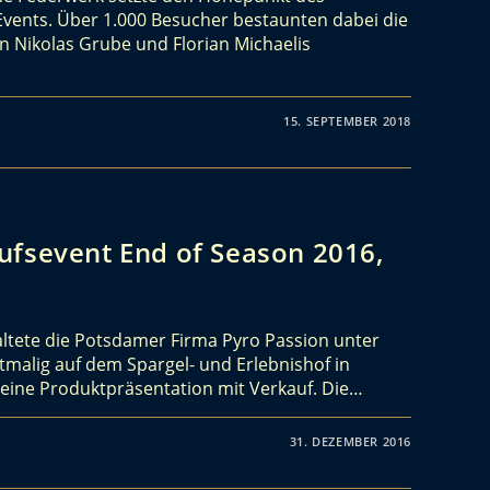
 Events. Über 1.000 Besucher bestaunten dabei die
on Nikolas Grube und Florian Michaelis
15. SEPTEMBER 2018
ufsevent End of Season 2016,
altete die Potsdamer Firma Pyro Passion unter
malig auf dem Spargel- und Erlebnishof in
 eine Produktpräsentation mit Verkauf. Die…
31. DEZEMBER 2016