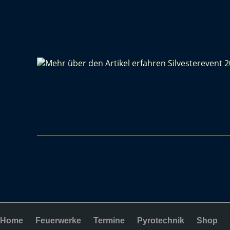
Home
Feuerwerke
Termine
Pyrotechnik
Shop