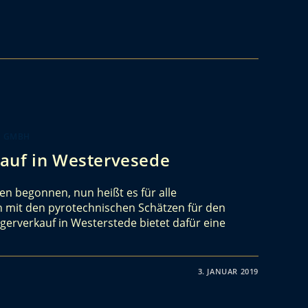
K GMBH
auf in Westervesede
en begonnen, nun heißt es für alle
 mit den pyrotechnischen Schätzen für den
gerverkauf in Westerstede bietet dafür eine
3. JANUAR 2019