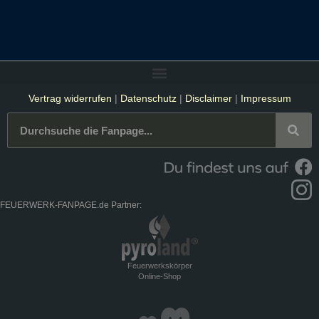
Vertrag widerrufen
|
Datenschutz
|
Disclaimer
|
Impressum
FEUERWERK-FANPAGE.de Partner:
Feuerwerkskörper
Online-Shop