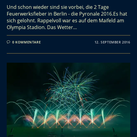
Und schon wieder sind sie vorbei, die 2 Tage
Feuerwerksfieber in Berlin - die Pyronale 2016.Es hat
sich gelohnt. Rappelvoll war es auf dem Maifeld am
Olympia Stadion. Das Wetter…
0 KOMMENTARE
12. SEPTEMBER 2016