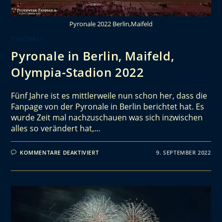
Pyronale 2022 Berlin,Maifeld
PYRONALE
Pyronale in Berlin, Maifeld,
Olympia-Stadion 2022
Fünf Jahre ist es mittlerweile nun schon her, dass die
Fanpage von der Pyronale in Berlin berichtet hat. Es
wurde Zeit mal nachzuschauen was sich inzwischen
alles so verändert hat,…
KOMMENTARE DEAKTIVIERT
9. SEPTEMBER 2022