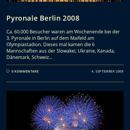
PYRONALE
Pyronale Berlin 2008
Ca. 60.000 Besucher waren am Wochenende bei der
3. Pyronale in Berlin auf dem Maifeld am
Olympiastadion. Dieses mal kamen die 6
Mannschaften aus der Slowakei, Ukraine, Kanada,
Dänemark, Schweiz…
0 KOMMENTARE
4. SEPTEMBER 2008