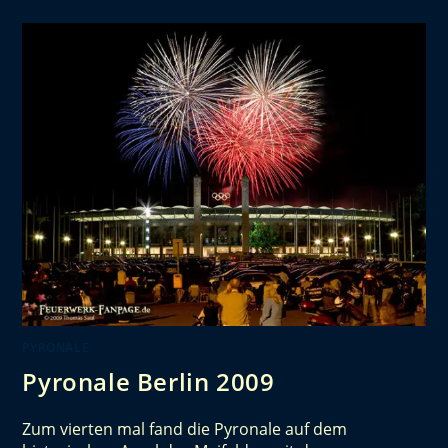
PYRONALE
Pyronale Berlin 2009
Zum vierten mal fand die Pyronale auf dem