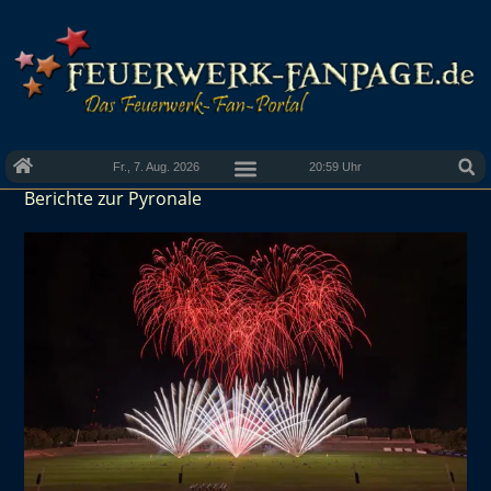
Fr., 7. Aug. 2026
20:59 Uhr
Berichte zur Pyronale