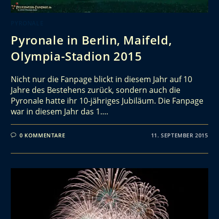
PYRONALE
Pyronale in Berlin, Maifeld,
Olympia-Stadion 2015
Nicht nur die Fanpage blickt in diesem Jahr auf 10
Jahre des Bestehens zurück, sondern auch die
Pyronale hatte ihr 10-jähriges Jubiläum. Die Fanpage
war in diesem Jahr das 1.…
0 KOMMENTARE
11. SEPTEMBER 2015