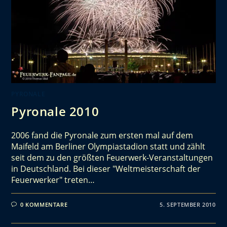
PYRONALE
Pyronale 2010
2006 fand die Pyronale zum ersten mal auf dem
Maifeld am Berliner Olympiastadion statt und zählt
seit dem zu den größten Feuerwerk-Veranstaltungen
in Deutschland. Bei dieser "Weltmeisterschaft der
Feuerwerker" treten…
0 KOMMENTARE
5. SEPTEMBER 2010