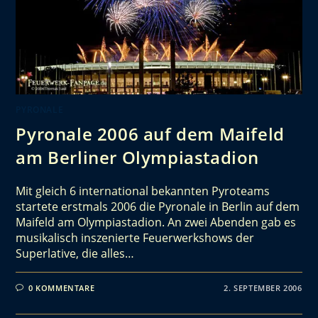
PYRONALE
Pyronale 2006 auf dem Maifeld
am Berliner Olympiastadion
Mit gleich 6 international bekannten Pyroteams
startete erstmals 2006 die Pyronale in Berlin auf dem
Maifeld am Olympiastadion. An zwei Abenden gab es
musikalisch inszenierte Feuerwerkshows der
Superlative, die alles…
0 KOMMENTARE
2. SEPTEMBER 2006