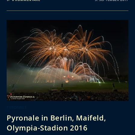
PYRONALE
Pyronale in Berlin, Maifeld,
Olympia-Stadion 2016