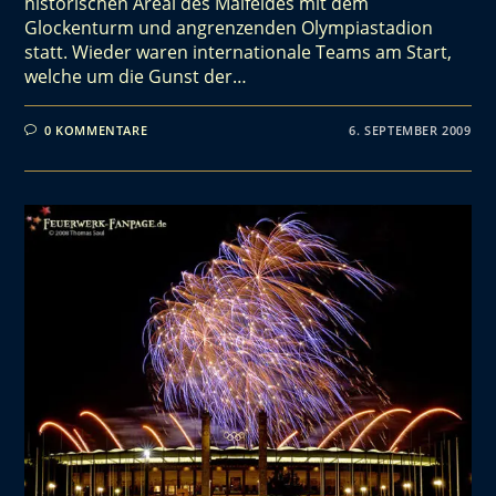
historischen Areal des Maifeldes mit dem
Glockenturm und angrenzenden Olympiastadion
statt. Wieder waren internationale Teams am Start,
welche um die Gunst der…
0 KOMMENTARE
6. SEPTEMBER 2009