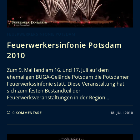
FEUERWERKERSINFONIE POTSDAM
Feuerwerkersinfonie Potsdam
2010
Zum 9. Mal fand am 16. und 17. Juli auf dem
ehemaligen BUGA-Gelände Potsdam die Potsdamer
Feuerwerkssinfonie statt. Diese Veranstaltung hat
sich zum festen Bestandteil der
Feuerwerksveranstaltungen in der Region…
0 KOMMENTARE
18. JULI 2010