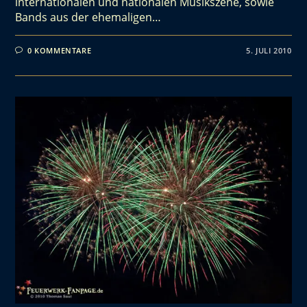
internationalen und nationalen Musikszene, sowie
Bands aus der ehemaligen…
0 KOMMENTARE
5. JULI 2010