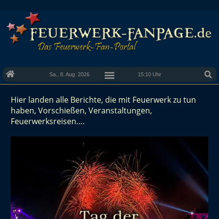
Sa., 8. Aug. 2026
15:10 Uhr
Hier landen alle Berichte, die mit Feuerwerk zu tun
haben, Vorschießen, Veranstaltungen,
Feuerwerksreisen….