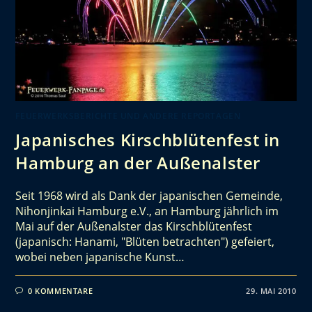
FEUERWERKSBERICHTE UND ANDERE REPORTAGEN
Japanisches Kirschblütenfest in
Hamburg an der Außenalster
Seit 1968 wird als Dank der japanischen Gemeinde,
Nihonjinkai Hamburg e.V., an Hamburg jährlich im
Mai auf der Außenalster das Kirschblütenfest
(japanisch: Hanami, "Blüten betrachten") gefeiert,
wobei neben japanische Kunst…
0 KOMMENTARE
29. MAI 2010