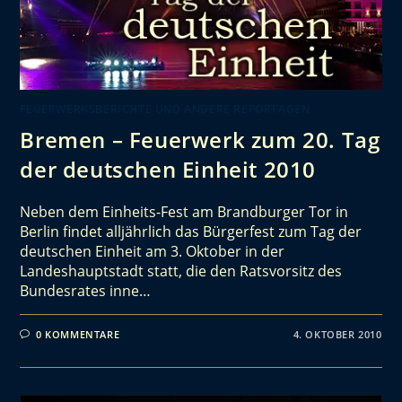
FEUERWERKSBERICHTE UND ANDERE REPORTAGEN
Bremen – Feuerwerk zum 20. Tag
der deutschen Einheit 2010
Neben dem Einheits-Fest am Brandburger Tor in
Berlin findet alljährlich das Bürgerfest zum Tag der
deutschen Einheit am 3. Oktober in der
Landeshauptstadt statt, die den Ratsvorsitz des
Bundesrates inne…
0 KOMMENTARE
4. OKTOBER 2010