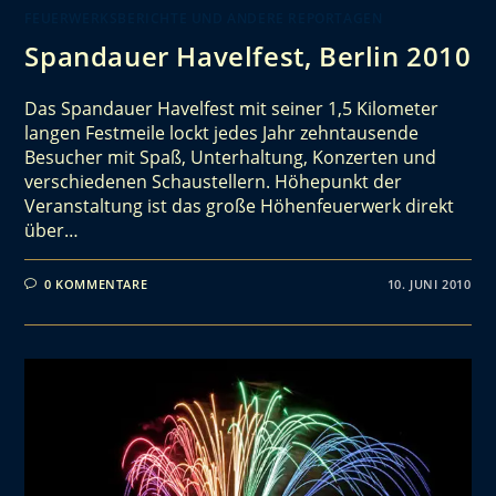
FEUERWERKSBERICHTE UND ANDERE REPORTAGEN
Spandauer Havelfest, Berlin 2010
Das Spandauer Havelfest mit seiner 1,5 Kilometer
langen Festmeile lockt jedes Jahr zehntausende
Besucher mit Spaß, Unterhaltung, Konzerten und
verschiedenen Schaustellern. Höhepunkt der
Veranstaltung ist das große Höhenfeuerwerk direkt
über…
0 KOMMENTARE
10. JUNI 2010