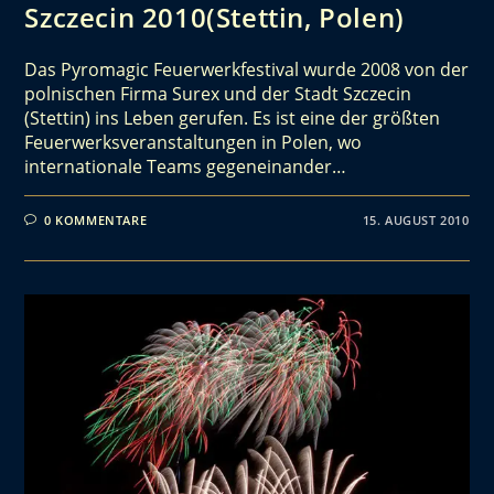
Szczecin 2010(Stettin, Polen)
Das Pyromagic Feuerwerkfestival wurde 2008 von der
polnischen Firma Surex und der Stadt Szczecin
(Stettin) ins Leben gerufen. Es ist eine der größten
Feuerwerksveranstaltungen in Polen, wo
internationale Teams gegeneinander…
0 KOMMENTARE
15. AUGUST 2010