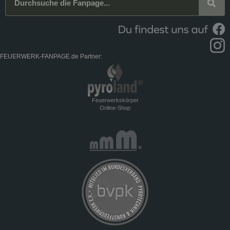
FEUERWERK-FANPAGE.de Partner:
Feuerwerkskörper
Online-Shop