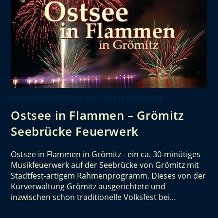
FEUERWERKSBERICHTE UND ANDERE REPORTAGEN
Ostsee in Flammen – Grömitz
Seebrücke Feuerwerk
Ostsee in Flammen in Grömitz - ein ca. 30-minütiges
Musikfeuerwerk auf der Seebrücke von Grömitz mit
Stadtfest-artigem Rahmenprogramm. Dieses von der
Kurverwaltung Grömitz ausgerichtete und
inzwischen schon traditionelle Volksfest bei…