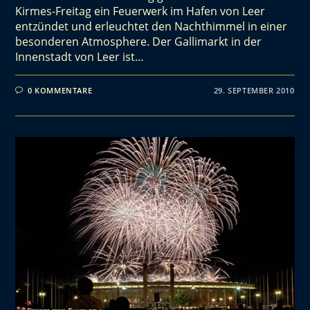
Kirmes-Freitag ein Feuerwerk im Hafen von Leer
entzündet und erleuchtet den Nachthimmel in einer
besonderen Atmosphere. Der Gallimarkt in der
Innenstadt von Leer ist…
0 KOMMENTARE
29. SEPTEMBER 2010