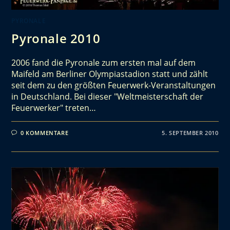
PYRONALE
Pyronale 2010
2006 fand die Pyronale zum ersten mal auf dem
Maifeld am Berliner Olympiastadion statt und zählt
seit dem zu den größten Feuerwerk-Veranstaltungen
in Deutschland. Bei dieser "Weltmeisterschaft der
Feuerwerker" treten…
0 KOMMENTARE
5. SEPTEMBER 2010