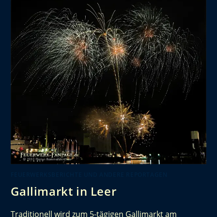
FEUERWERKSBERICHTE UND ANDERE REPORTAGEN
Gallimarkt in Leer
Traditionell wird zum 5-tägigen Gallimarkt am