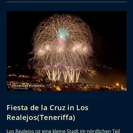
FEUERWERKSBERICHTE UND ANDERE REPORTAGEN
Fiesta de la Cruz in Los
Realejos(Teneriffa)
Los Realejos ist eine kleine Stadt im nördlichen Teil