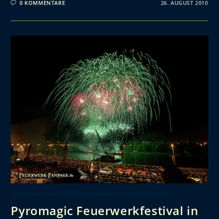
0 KOMMENTARE
26. AUGUST 2010
FEUERWERKSBERICHTE UND ANDERE REPORTAGEN
Pyromagic Feuerwerkfestival in