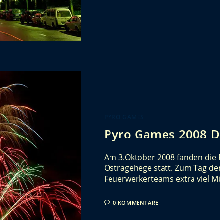
PYRO GAMES
Pyro Games 2008 D
Am 3.Oktober 2008 fanden die 
Ostragehege statt. Zum Tag der
Feuerwerkerteams extra viel 
0 KOMMENTARE