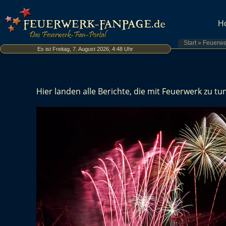
H
Start
»
Feuerwe
Es ist Freitag, 7. August 2026, 4:48 Uhr
Hier landen alle Berichte, die mit Feuerwerk zu 