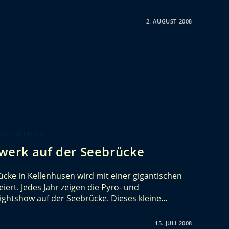
2. AUGUST 2008
 REPORTAGEN
werk auf der Seebrücke
cke in Kellenhusen wird mit einer gigantischen
ert. Jedes Jahr zeigen die Pyro- und
Lightshow auf der Seebrücke. Dieses kleine…
15. JULI 2008