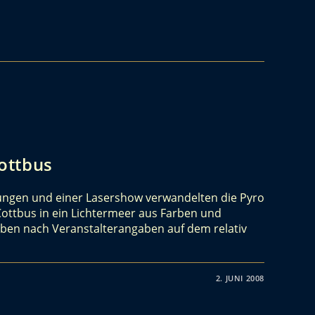
ottbus
ungen und einer Lasershow verwandelten die Pyro
ttbus in ein Lichtermeer aus Farben und
aben nach Veranstalterangaben auf dem relativ
2. JUNI 2008