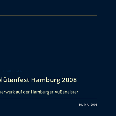
 REPORTAGEN
blütenfest Hamburg 2008
euerwerk auf der Hamburger Außenalster
30. MAI 2008