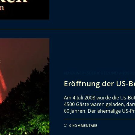
FEUERWERKSBERICHTE UND ANDERE
Eröffnung der US-Bo
Am 4.Juli 2008 wurde die Us-Bot
4500 Gäste waren geladen, dar
60 Jahren. Der ehemalige US-
0 KOMMENTARE