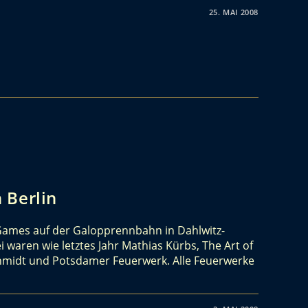
25. MAI 2008
 Berlin
Games auf der Galopprennbahn in Dahlwitz-
 waren wie letztes Jahr Mathias Kürbs, The Art of
chmidt und Potsdamer Feuerwerk. Alle Feuerwerke