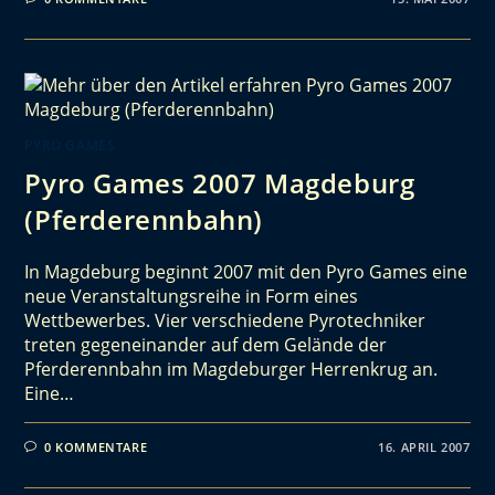
PYRO GAMES
Pyro Games 2007 Magdeburg
(Pferderennbahn)
In Magdeburg beginnt 2007 mit den Pyro Games eine
neue Veranstaltungsreihe in Form eines
Wettbewerbes. Vier verschiedene Pyrotechniker
treten gegeneinander auf dem Gelände der
Pferderennbahn im Magdeburger Herrenkrug an.
Eine…
0 KOMMENTARE
16. APRIL 2007