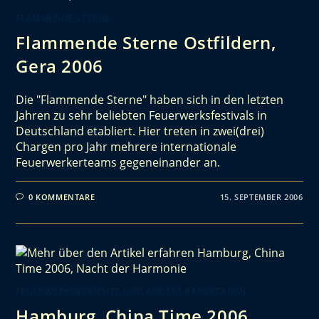
FLAMMENDE STERNE
Flammende Sterne Ostfildern,
Gera 2006
Die "Flammende Sterne" haben sich in den letzten
Jahren zu sehr beliebten Feuerwerksfestivals in
Deutschland etabliert. Hier treten in zwei(drei)
Chargen pro Jahr mehrere internationale
Feuerwerkerteams gegeneinander an.
0 KOMMENTARE
15. SEPTEMBER 2006
FEUERWERKSBERICHTE UND ANDERE REPORTAGEN
Hamburg, China Time 2006,