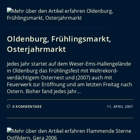
FEUERWERKSBERICHTE UND ANDERE REPORTAGEN
Oldenburg, Frühlingsmarkt,
Osterjahrmarkt
Jedes Jahr startet auf dem Weser-Ems-Hallengelände
in Oldenburg das Frühlingsfest mit Weltrekord-
verdächtigem Osternest und (2007) auch mit
Feuerwerk zur Eröffnung und am letzten Freitag nach
Ostern. Bisher fand jedes Jahr…
0 KOMMENTARE
11. APRIL 2007