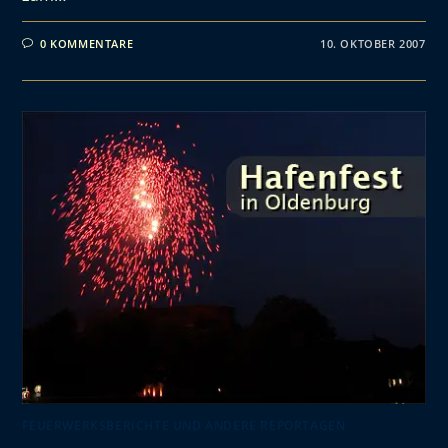
0 KOMMENTARE
10. OKTOBER 2007
FEUERWERKSBERICHTE UND ANDERE REPORTAGEN