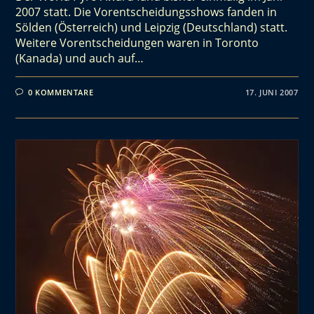
2007 statt. Die Vorentscheidungsshows fanden in
Sölden (Österreich) und Leipzig (Deutschland) statt.
Weitere Vorentscheidungen waren in Toronto
(Kanada) und auch auf…
0 KOMMENTARE
17. JUNI 2007