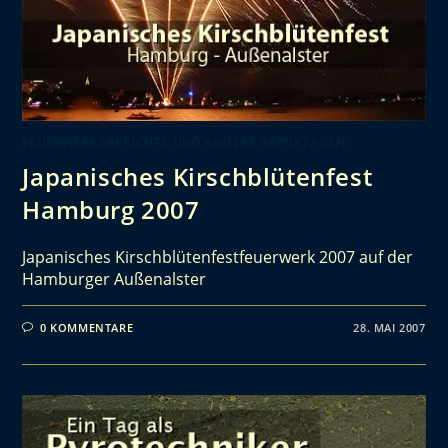
FEUERWERKSBERICHTE UND ANDERE REPORTAGEN
Japanisches Kirschblütenfest
Hamburg 2007
Japanisches Kirschblütenfestfeuerwerk 2007 auf der
Hamburger Außenalster
0 KOMMENTARE
28. MAI 2007