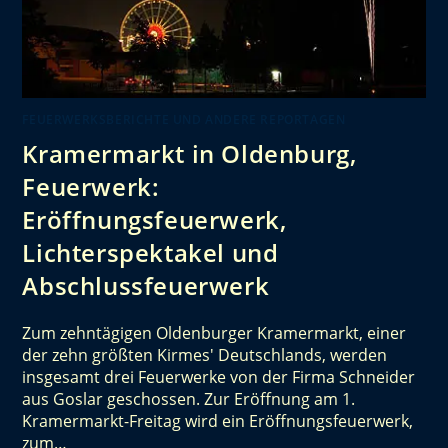
FEUERWERKSBERICHTE UND ANDERE REPORTAGEN
Kramermarkt in Oldenburg,
Feuerwerk:
Eröffnungsfeuerwerk,
Lichterspektakel und
Abschlussfeuerwerk
Zum zehntägigen Oldenburger Kramermarkt, einer
der zehn größten Kirmes' Deutschlands, werden
insgesamt drei Feuerwerke von der Firma Schneider
aus Goslar geschossen. Zur Eröffnung am 1.
Kramermarkt-Freitag wird ein Eröffnungsfeuerwerk,
zum…