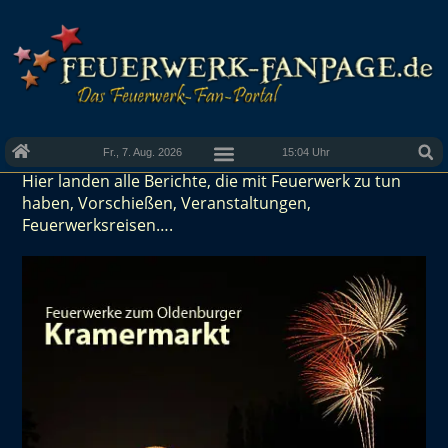
Fr., 7. Aug. 2026
15:04 Uhr
Hier landen alle Berichte, die mit Feuerwerk zu tun
haben, Vorschießen, Veranstaltungen,
Feuerwerksreisen….