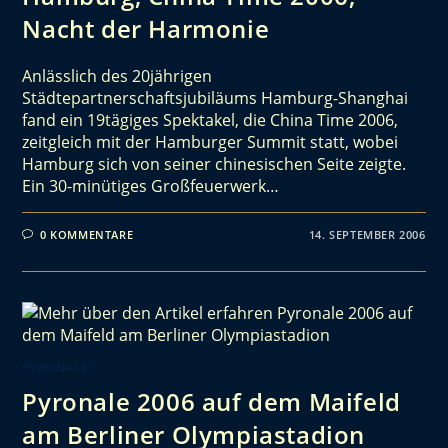
Nacht der Harmonie
Anlässlich des 20jährigen
Städtepartnerschaftsjubiläums Hamburg-Shanghai
fand ein 19tägiges Spektakel, die China Time 2006,
zeitgleich mit der Hamburger Summit statt, wobei
Hamburg sich von seiner chinesischen Seite zeigte.
Ein 30-minütiges Großfeuerwerk…
0 KOMMENTARE
14. SEPTEMBER 2006
PYRONALE
Pyronale 2006 auf dem Maifeld
am Berliner Olympiastadion