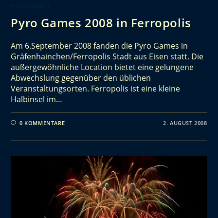
PYRO GAMES
Pyro Games 2008 in Ferropolis
Am 6.September 2008 fanden die Pyro Games in
Gräfenhainchen/Ferropolis Stadt aus Eisen statt. Die
außergewöhnliche Location bietet eine gelungene
Abwechslung gegenüber den üblichen
Veranstaltungsorten. Ferropolis ist eine kleine
Halbinsel im…
0 KOMMENTARE
2. AUGUST 2008