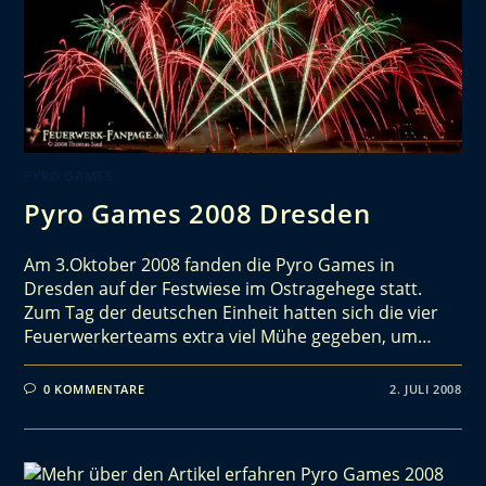
PYRO GAMES
Pyro Games 2008 Dresden
Am 3.Oktober 2008 fanden die Pyro Games in
Dresden auf der Festwiese im Ostragehege statt.
Zum Tag der deutschen Einheit hatten sich die vier
Feuerwerkerteams extra viel Mühe gegeben, um…
0 KOMMENTARE
2. JULI 2008