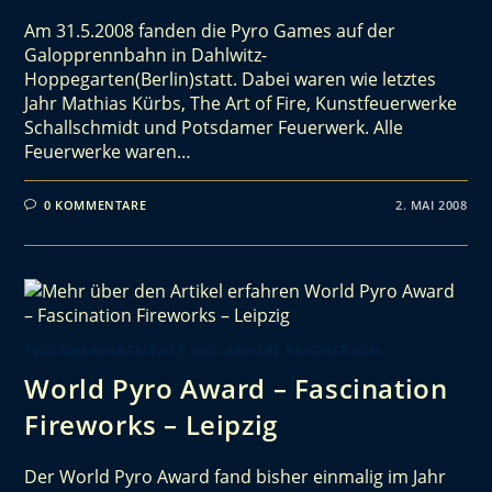
Am 31.5.2008 fanden die Pyro Games auf der
Galopprennbahn in Dahlwitz-
Hoppegarten(Berlin)statt. Dabei waren wie letztes
Jahr Mathias Kürbs, The Art of Fire, Kunstfeuerwerke
Schallschmidt und Potsdamer Feuerwerk. Alle
Feuerwerke waren…
0 KOMMENTARE
2. MAI 2008
FEUERWERKSBERICHTE UND ANDERE REPORTAGEN
World Pyro Award – Fascination
Fireworks – Leipzig
Der World Pyro Award fand bisher einmalig im Jahr