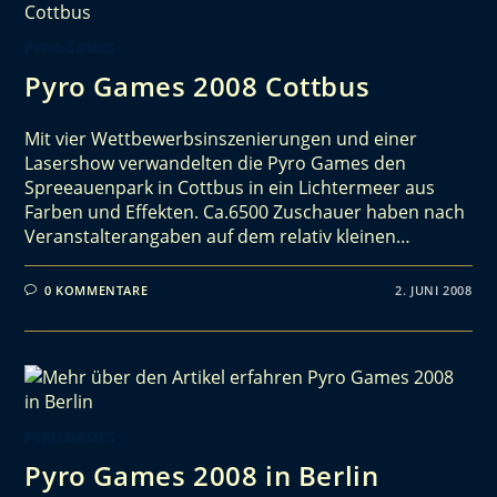
PYRO GAMES
Pyro Games 2008 Cottbus
Mit vier Wettbewerbsinszenierungen und einer
Lasershow verwandelten die Pyro Games den
Spreeauenpark in Cottbus in ein Lichtermeer aus
Farben und Effekten. Ca.6500 Zuschauer haben nach
Veranstalterangaben auf dem relativ kleinen…
0 KOMMENTARE
2. JUNI 2008
PYRO GAMES
Pyro Games 2008 in Berlin