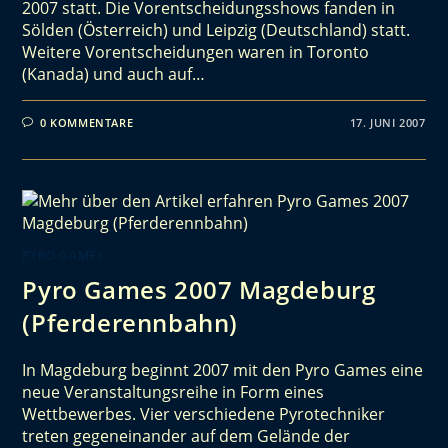
2007 statt. Die Vorentscheidungsshows fanden in
Sölden (Österreich) und Leipzig (Deutschland) statt.
Weitere Vorentscheidungen waren in Toronto
(Kanada) und auch auf…
0 KOMMENTARE
17. JUNI 2007
PYRO GAMES
Pyro Games 2007 Magdeburg
(Pferderennbahn)
In Magdeburg beginnt 2007 mit den Pyro Games eine
neue Veranstaltungsreihe in Form eines
Wettbewerbes. Vier verschiedene Pyrotechniker
treten gegeneinander auf dem Gelände der