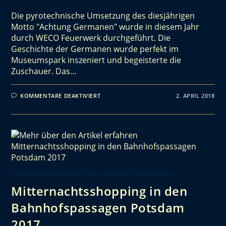
Die pyrotechnische Umsetzung des diesjährigen
Motto "Achtung Germanen" wurde in diesem Jahr
durch WECO Feuerwerk durchgeführt. Die
Geschichte der Germanen wurde perfekt im
Museumspark inszeniert und begeisterte die
Zuschauer. Das…
KOMMENTARE DEAKTIVIERT
2. APRIL 2018
FEUERWERKSBERICHTE UND ANDERE REPORTAGEN
Mitternachtsshopping in den
Bahnhofspassagen Potsdam
2017