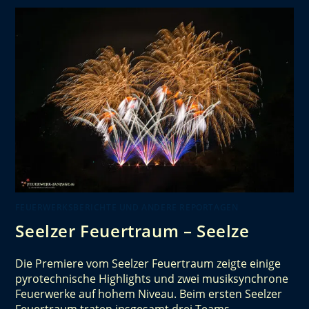
FEUERWERKSBERICHTE UND ANDERE REPORTAGEN
Seelzer Feuertraum – Seelze
Die Premiere vom Seelzer Feuertraum zeigte einige
pyrotechnische Highlights und zwei musiksynchrone
Feuerwerke auf hohem Niveau. Beim ersten Seelzer