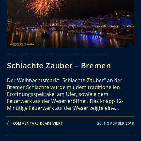
FEUERWERKSBERICHTE UND ANDERE REPORTAGEN
Schlachte Zauber – Bremen
Der Weihnachtsmarkt "Schlachte-Zauber" an der
Bremer Schlachte wurde mit dem traditionellen
Eröffnungsspektakel am Ufer, sowie einem
Feuerwerk auf der Weser eröffnet. Das knapp 12-
Minütige Feuerwerk auf der Weser zeigte eine…
KOMMENTARE DEAKTIVIERT
26. NOVEMBER 2018