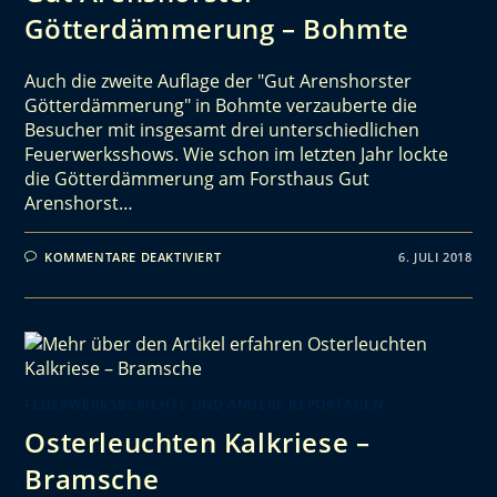
Götterdämmerung – Bohmte
Auch die zweite Auflage der "Gut Arenshorster
Götterdämmerung" in Bohmte verzauberte die
Besucher mit insgesamt drei unterschiedlichen
Feuerwerksshows. Wie schon im letzten Jahr lockte
die Götterdämmerung am Forsthaus Gut
Arenshorst…
KOMMENTARE DEAKTIVIERT
6. JULI 2018
FEUERWERKSBERICHTE UND ANDERE REPORTAGEN
Osterleuchten Kalkriese –
Bramsche