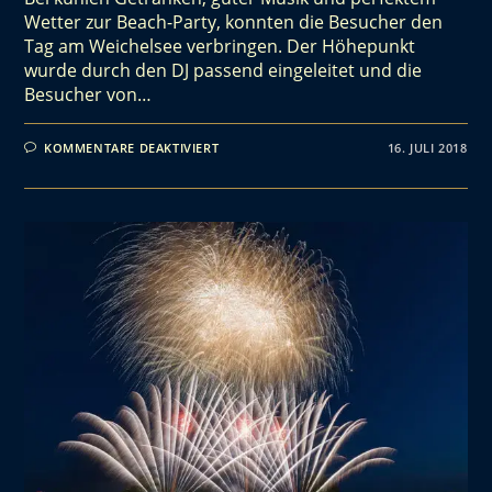
Wetter zur Beach-Party, konnten die Besucher den
Tag am Weichelsee verbringen. Der Höhepunkt
wurde durch den DJ passend eingeleitet und die
Besucher von…
KOMMENTARE DEAKTIVIERT
16. JULI 2018