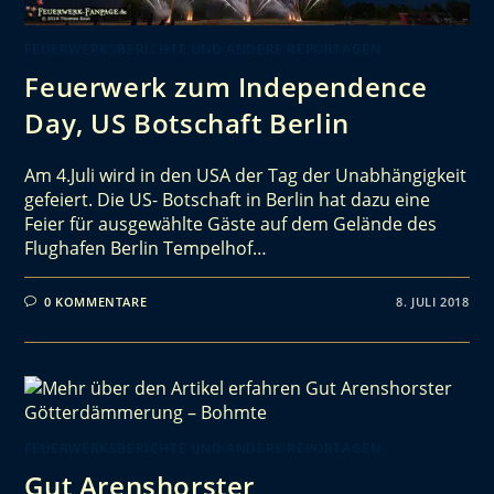
FEUERWERKSBERICHTE UND ANDERE REPORTAGEN
Feuerwerk zum Independence
Day, US Botschaft Berlin
Am 4.Juli wird in den USA der Tag der Unabhängigkeit
gefeiert. Die US- Botschaft in Berlin hat dazu eine
Feier für ausgewählte Gäste auf dem Gelände des
Flughafen Berlin Tempelhof…
0 KOMMENTARE
8. JULI 2018
FEUERWERKSBERICHTE UND ANDERE REPORTAGEN
Gut Arenshorster