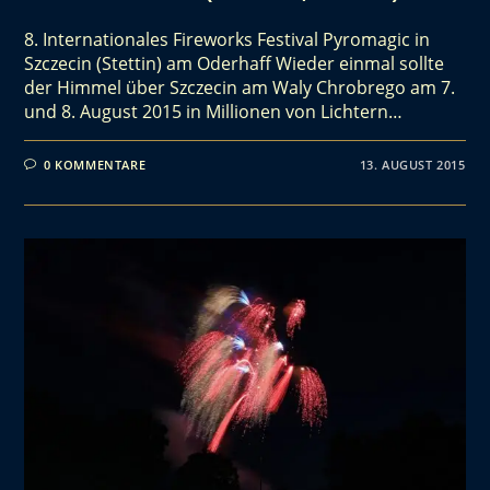
8. Internationales Fireworks Festival Pyromagic in
Szczecin (Stettin) am Oderhaff Wieder einmal sollte
der Himmel über Szczecin am Waly Chrobrego am 7.
und 8. August 2015 in Millionen von Lichtern…
0 KOMMENTARE
13. AUGUST 2015