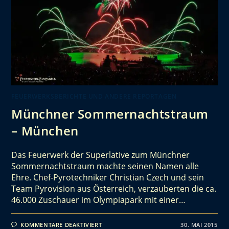
FEUERWERKSBERICHTE UND ANDERE REPORTAGEN
Münchner Sommernachtstraum
– München
Das Feuerwerk der Superlative zum Münchner
Sommernachtstraum machte seinen Namen alle
Ehre. Chef-Pyrotechniker Christian Czech und sein
Team Pyrovision aus Österreich, verzauberten die ca.
46.000 Zuschauer im Olympiapark mit einer…
KOMMENTARE DEAKTIVIERT
30. MAI 2015