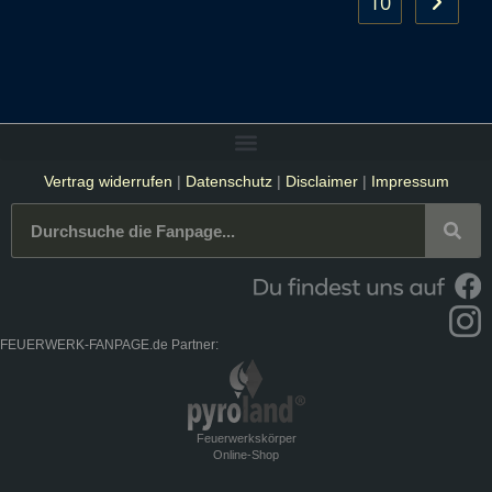
10
Vertrag widerrufen
|
Datenschutz
|
Disclaimer
|
Impressum
FEUERWERK-FANPAGE.de Partner:
Feuerwerkskörper
Online-Shop