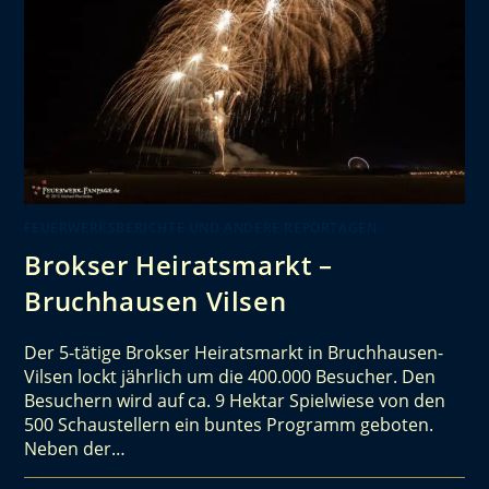
FEUERWERKSBERICHTE UND ANDERE REPORTAGEN
Brokser Heiratsmarkt –
Bruchhausen Vilsen
Der 5-tätige Brokser Heiratsmarkt in Bruchhausen-
Vilsen lockt jährlich um die 400.000 Besucher. Den
Besuchern wird auf ca. 9 Hektar Spielwiese von den
500 Schaustellern ein buntes Programm geboten.
Neben der…