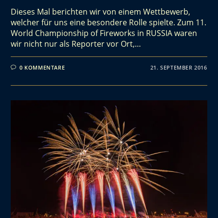
Dieses Mal berichten wir von einem Wettbewerb,
welcher für uns eine besondere Rolle spielte. Zum 11.
World Championship of Fireworks in RUSSIA waren
wir nicht nur als Reporter vor Ort,…
0 KOMMENTARE
21. SEPTEMBER 2016