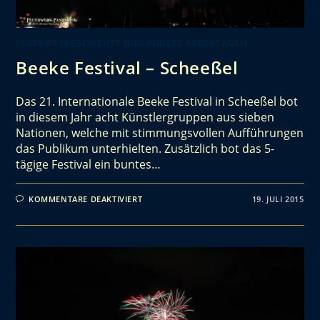
FEUERWERKSBERICHTE UND ANDERE REPORTAGEN
Beeke Festival – Scheeßel
Das 21. Internationale Beeke Festival in Scheeßel bot
in diesem Jahr acht Künstlergruppen aus sieben
Nationen, welche mit stimmungsvollen Aufführungen
das Publikum unterhielten. Zusätzlich bot das 5-
tägige Festival ein buntes…
KOMMENTARE DEAKTIVIERT
19. JULI 2015