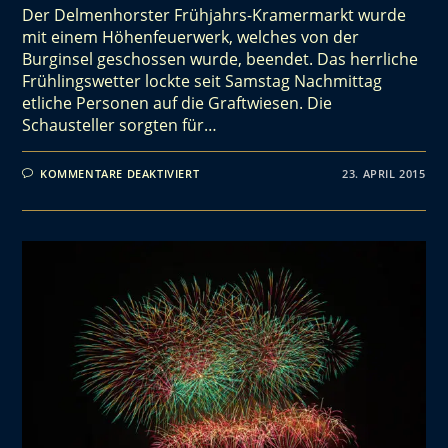
Der Delmenhorster Frühjahrs-Kramermarkt wurde
mit einem Höhenfeuerwerk, welches von der
Burginsel geschossen wurde, beendet. Das herrliche
Frühlingswetter lockte seit Samstag Nachmittag
etliche Personen auf die Graftwiesen. Die
Schausteller sorgten für…
KOMMENTARE DEAKTIVIERT
23. APRIL 2015