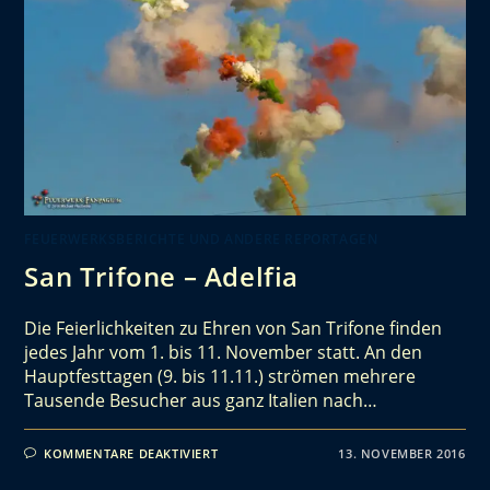
FEUERWERKSBERICHTE UND ANDERE REPORTAGEN
San Trifone – Adelfia
Die Feierlichkeiten zu Ehren von San Trifone finden
jedes Jahr vom 1. bis 11. November statt. An den
Hauptfesttagen (9. bis 11.11.) strömen mehrere
Tausende Besucher aus ganz Italien nach…
KOMMENTARE DEAKTIVIERT
13. NOVEMBER 2016