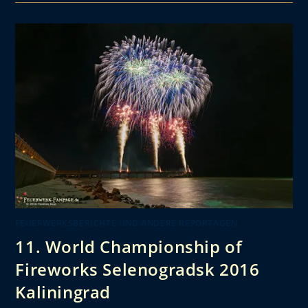
FEUERWERKSBERICHTE UND ANDERE REPORTAGEN
11. World Championship of
Fireworks Selenogradsk 2016
Kaliningrad