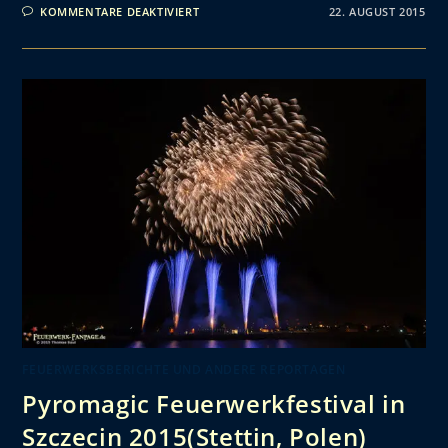
KOMMENTARE DEAKTIVIERT
22. AUGUST 2015
FEUERWERKSBERICHTE UND ANDERE REPORTAGEN
Pyromagic Feuerwerkfestival in
Szczecin 2015(Stettin, Polen)