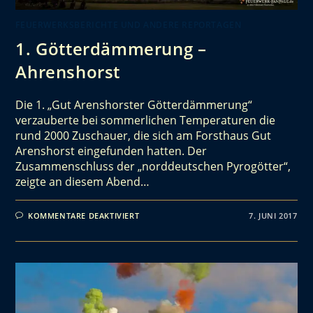
FEUERWERKSBERICHTE UND ANDERE REPORTAGEN
1. Götterdämmerung –
Ahrenshorst
Die 1. „Gut Arenshorster Götterdämmerung“
verzauberte bei sommerlichen Temperaturen die
rund 2000 Zuschauer, die sich am Forsthaus Gut
Arenshorst eingefunden hatten. Der
Zusammenschluss der „norddeutschen Pyrogötter“,
zeigte an diesem Abend…
KOMMENTARE DEAKTIVIERT
7. JUNI 2017