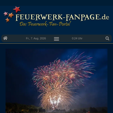
Fr., 7. Aug. 2026
0:24 Uhr