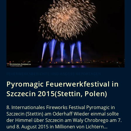
FEUERWERKSBERICHTE UND ANDERE REPORTAGEN
Pyromagic Feuerwerkfestival in
Szczecin 2015(Stettin, Polen)
8. Internationales Fireworks Festival Pyromagic in
Szczecin (Stettin) am Oderhaff Wieder einmal sollte
der Himmel über Szczecin am Waly Chrobrego am 7.
und 8. August 2015 in Millionen von Lichtern…