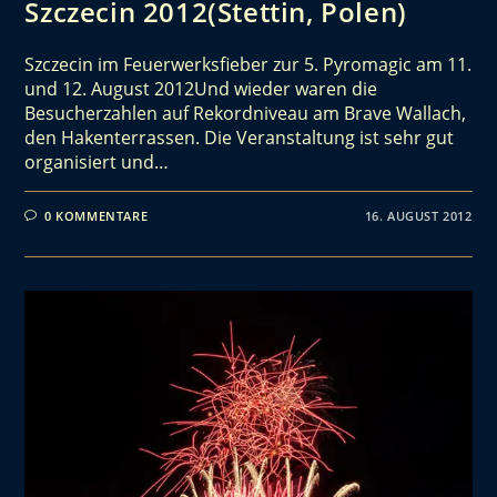
Szczecin 2012(Stettin, Polen)
Szczecin im Feuerwerksfieber zur 5. Pyromagic am 11.
und 12. August 2012Und wieder waren die
Besucherzahlen auf Rekordniveau am Brave Wallach,
den Hakenterrassen. Die Veranstaltung ist sehr gut
organisiert und…
0 KOMMENTARE
16. AUGUST 2012