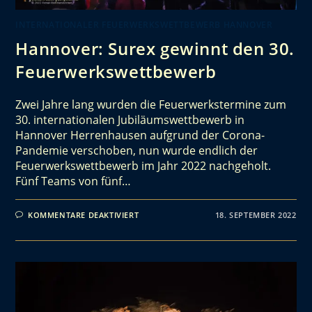
INTERNATIONALER FEUERWERKSWETTBEWERB HANNOVER
Hannover: Surex gewinnt den 30.
Feuerwerkswettbewerb
Zwei Jahre lang wurden die Feuerwerkstermine zum
30. internationalen Jubiläumswettbewerb in
Hannover Herrenhausen aufgrund der Corona-
Pandemie verschoben, nun wurde endlich der
Feuerwerkswettbewerb im Jahr 2022 nachgeholt.
Fünf Teams von fünf…
KOMMENTARE DEAKTIVIERT
18. SEPTEMBER 2022