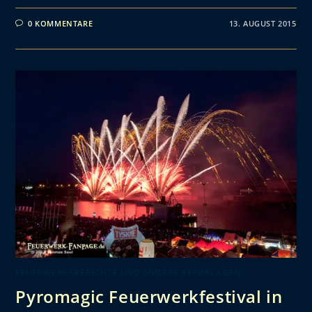
0 KOMMENTARE
13. AUGUST 2015
FEUERWERKSBERICHTE UND ANDERE REPORTAGEN
Pyromagic Feuerwerkfestival in