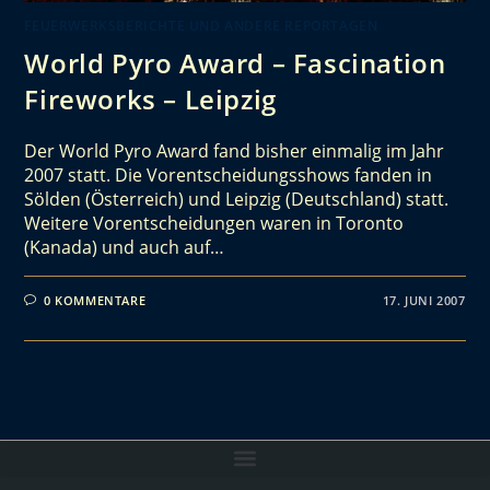
FEUERWERKSBERICHTE UND ANDERE REPORTAGEN
World Pyro Award – Fascination
Fireworks – Leipzig
Der World Pyro Award fand bisher einmalig im Jahr
2007 statt. Die Vorentscheidungsshows fanden in
Sölden (Österreich) und Leipzig (Deutschland) statt.
Weitere Vorentscheidungen waren in Toronto
(Kanada) und auch auf…
0 KOMMENTARE
17. JUNI 2007