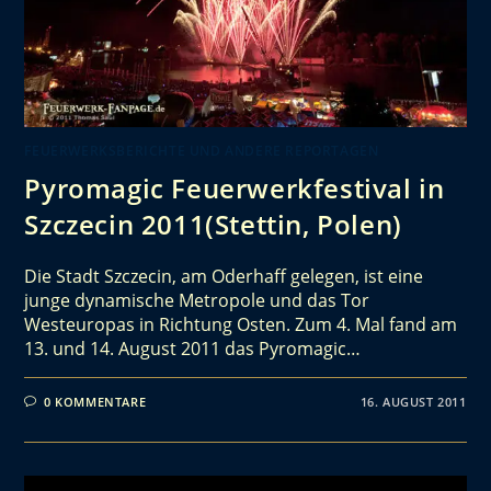
FEUERWERKSBERICHTE UND ANDERE REPORTAGEN
Pyromagic Feuerwerkfestival in
Szczecin 2011(Stettin, Polen)
Die Stadt Szczecin, am Oderhaff gelegen, ist eine
junge dynamische Metropole und das Tor
Westeuropas in Richtung Osten. Zum 4. Mal fand am
13. und 14. August 2011 das Pyromagic…
0 KOMMENTARE
16. AUGUST 2011