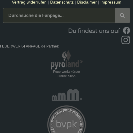
Vertrag widerrufen
|
Datenschutz
|
Disclaimer
|
Impressum
FEUERWERK-FANPAGE.de Partner:
Feuerwerkskörper
Online-Shop