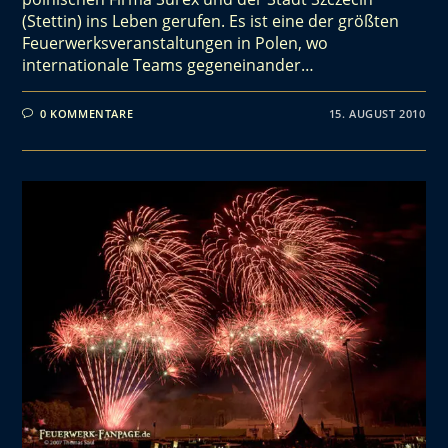
(Stettin) ins Leben gerufen. Es ist eine der größten
Feuerwerksveranstaltungen in Polen, wo
internationale Teams gegeneinander…
0 KOMMENTARE
15. AUGUST 2010