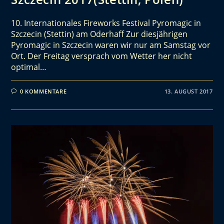
10. Internationales Fireworks Festival Pyromagic in
Szczecin (Stettin) am Oderhaff Zur diesjährigen
Pyromagic in Szczecin waren wir nur am Samstag vor
Ort. Der Freitag versprach vom Wetter her nicht
optimal…
0 KOMMENTARE
13. AUGUST 2017