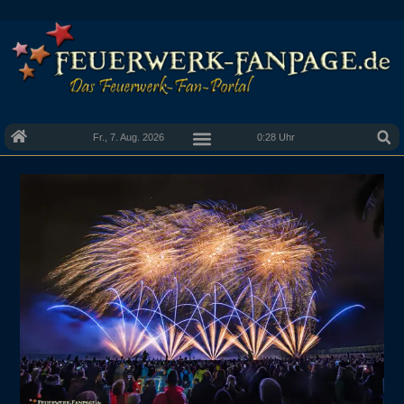
Fr., 7. Aug. 2026
0:28 Uhr