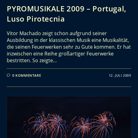
PYROMUSIKALE 2009 – Portugal,
Luso Pirotecnia
Vitor Machado zeigt schon aufgrund seiner
Ausbildung in der klassischen Musik eine Musikalität,
die seinen Feuerwerken sehr zu Gute kommen. Er hat
inzwischen eine Reihe großartiger Feuerwerke
bestritten. So zeigte…
0 KOMMENTARE
12. JULI 2009