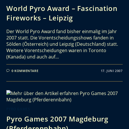
World Pyro Award – Fascination
Fireworks – Leipzig
Der World Pyro Award fand bisher einmalig im Jahr
2007 statt. Die Vorentscheidungsshows fanden in
Sölden (Österreich) und Leipzig (Deutschland) statt.
Weitere Vorentscheidungen waren in Toronto
(Kanada) und auch auf…
0 KOMMENTARE
17. JUNI 2007
PYRO GAMES
Pyro Games 2007 Magdeburg
(Pferderennbahn)