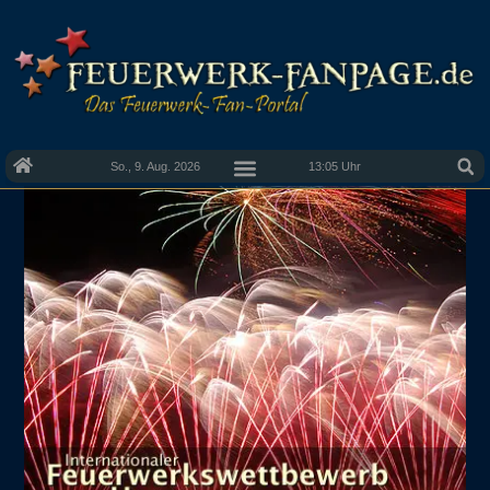
So., 9. Aug. 2026
13:05 Uhr