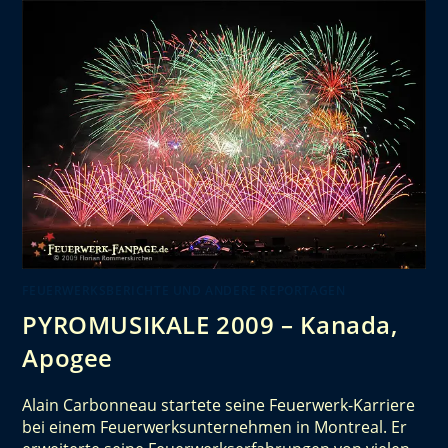
FEUERWERKSBERICHTE UND ANDERE REPORTAGEN
PYROMUSIKALE 2009 – Kanada,
Apogee
Alain Carbonneau startete seine Feuerwerk-Karriere
bei einem Feuerwerksunternehmen in Montreal. Er