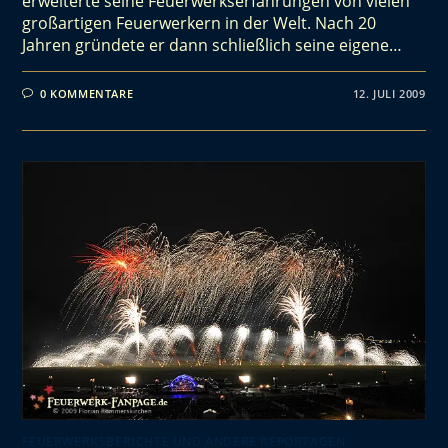
erweiterte seine Feuerwerkserfahrungen von vielen
großartigen Feuerwerkern in der Welt. Nach 20
Jahren gründete er dann schließlich seine eigene…
0 KOMMENTARE
12. JULI 2009
FEUERWERKSBERICHTE UND ANDERE REPORTAGEN