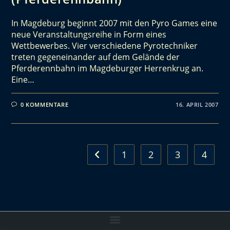
In Magdeburg beginnt 2007 mit den Pyro Games eine
neue Veranstaltungsreihe in Form eines
Wettbewerbes. Vier verschiedene Pyrotechniker
treten gegeneinander auf dem Gelände der
Pferderennbahn im Magdeburger Herrenkrug an.
Eine…
0 KOMMENTARE
16. APRIL 2007
1
2
3
4