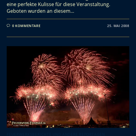
eine perfekte Kulisse für diese Veranstaltung.
Geboten wurden an diesem…
0 KOMMENTARE
25. MAI 2008
FEUERWERKSBERICHTE UND ANDERE REPORTAGEN