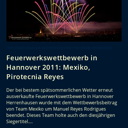
INTERNATIONALER FEUERWERKSWETTBEWERB HANNOVER
Feuerwerkswettbewerb in
Hannover 2011: Mexiko,
Pirotecnia Reyes
Der bei bestem spätsommerlichen Wetter erneut
ausverkaufte Feuerwerkswettbewerb in Hannover
Herrenhausen wurde mit dem Wettbewerbsbeitrag
von Team Mexiko um Manuel Reyes Rodrigues
beendet. Dieses Team holte auch den diesjährigen
Siegertitel.…