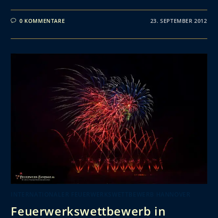
0 KOMMENTARE
23. SEPTEMBER 2012
INTERNATIONALER FEUERWERKSWETTBEWERB HANNOVER
Feuerwerkswettbewerb in