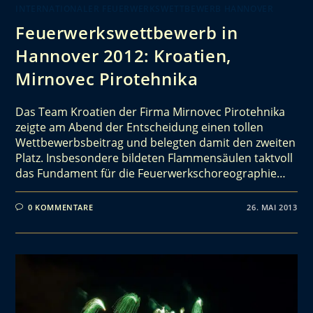
INTERNATIONALER FEUERWERKSWETTBEWERB HANNOVER
Feuerwerkswettbewerb in
Hannover 2012: Kroatien,
Mirnovec Pirotehnika
Das Team Kroatien der Firma Mirnovec Pirotehnika
zeigte am Abend der Entscheidung einen tollen
Wettbewerbsbeitrag und belegten damit den zweiten
Platz. Insbesondere bildeten Flammensäulen taktvoll
das Fundament für die Feuerwerkschoreographie…
0 KOMMENTARE
26. MAI 2013