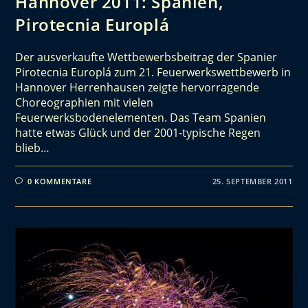
Hannover 2011: Spanien,
Pirotecnia Europlá
Der ausverkaufte Wettbewerbsbeitrag der Spanier
Pirotecnia Europlá zum 21. Feuerwerkswettbewerb in
Hannover Herrenhausen zeigte hervorragende
Choreographien mit vielen
Feuerwerksbodenelementen. Das Team Spanien
hatte etwas Glück und der 2001-typische Regen
blieb…
0 KOMMENTARE
25. SEPTEMBER 2011