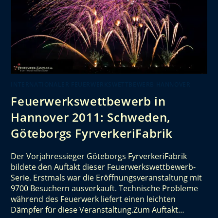
INTERNATIONALER FEUERWERKSWETTBEWERB HANNOVER
Feuerwerkswettbewerb in
Hannover 2011: Schweden,
Göteborgs FyrverkeriFabrik
Der Vorjahressieger Göteborgs FyrverkeriFabrik
bildete den Auftakt dieser Feuerwerkswettbewerb-
Serie. Erstmals war die Eröffnungsveranstaltung mit
9700 Besuchern ausverkauft. Technische Probleme
während des Feuerwerk liefert einen leichten
Dämpfer für diese Veranstaltung.Zum Auftakt…