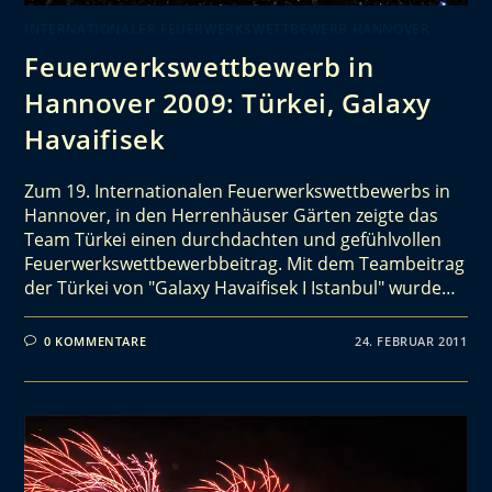
INTERNATIONALER FEUERWERKSWETTBEWERB HANNOVER
Feuerwerkswettbewerb in
Hannover 2009: Türkei, Galaxy
Havaifisek
Zum 19. Internationalen Feuerwerkswettbewerbs in
Hannover, in den Herrenhäuser Gärten zeigte das
Team Türkei einen durchdachten und gefühlvollen
Feuerwerkswettbewerbbeitrag. Mit dem Teambeitrag
der Türkei von "Galaxy Havaifisek I Istanbul" wurde…
0 KOMMENTARE
24. FEBRUAR 2011