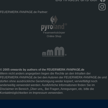
FEUERWERK-FANPAGE.de Partner:
Feuerwerkskörper
Online-Shop
© 2005 onwards by authors of the FEUERWERK-FANPAGE.de
Wenn nicht anders angegeben liegen die Rechte an den Inhalten der
FEUERWERK-FANPAGE.de bei den Autoren der FEUERWERK-FANPAGE.de und
dürfen ohne ausdrückliche Genehmigung weder kopiert, vervielfältigt noch
anderweitig verwendet werden. Ausführliche Informationen finden Sie im
Disclaimer
im Bereich „
Über uns
„. Bei Fragen, Anregungen, etc. bitte die
Kontaktmöglichkeiten im
Impressum
verwenden.