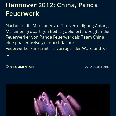
Hannover 2012: China, Panda
Feuerwerk
Nachdem die Mexikaner zur Titelverteidigung Anfang
Mai einen großartigen Beitrag ablieferten, zeigten die
Feuerwerker von Panda Feuerwerk als Team China
eine phasenweise gut durchdachte
Feuerwerkerkunst mit hervorragender Ware und z.T.
…
0 KOMMENTARE
27. AUGUST 2012