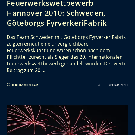
Feuerwerkswettbewerb
Hannover 2010: Schweden,
Göteborgs FyrverkeriFabrik
Das Team Schweden mit Göteborgs FyrverkeriFabrik
zeigten erneut eine unvergleichbare
Feuerwerkskunst und waren schon nach dem
Pflichtteil zurecht als Sieger des 20. internationalen
Feuerwerkswettbewerb gehandelt worden.Der vierte
Beitrag zum 20.…
0 KOMMENTARE
26. FEBRUAR 2011