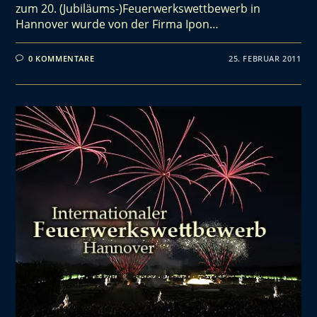
zum 20. (Jubiläums-)Feuerwerkswettbewerb in
Hannover wurde von der Firma Ipon…
0 KOMMENTARE
25. FEBRUAR 2011