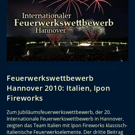
INTERNATIONALER FEUERWERKSWETTBEWERB HANNOVER
Feuerwerkswettbewerb
Hannover 2010: Italien, Ipon
Fireworks
Zum Jubiläumsfeuerwerkswettbewerb, der 20.
Internationale Feuerwerkswettbewerb in Hannover,
zeigten das Team Italien mit Ipon Fireworks klassisch-
italienische Feuerwerkselemente. Der dritte Beitrag