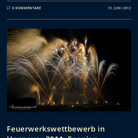
0 KOMMENTARE
13. JUNI 2012
INTERNATIONALER FEUERWERKSWETTBEWERB HANNOVER
Feuerwerkswettbewerb in