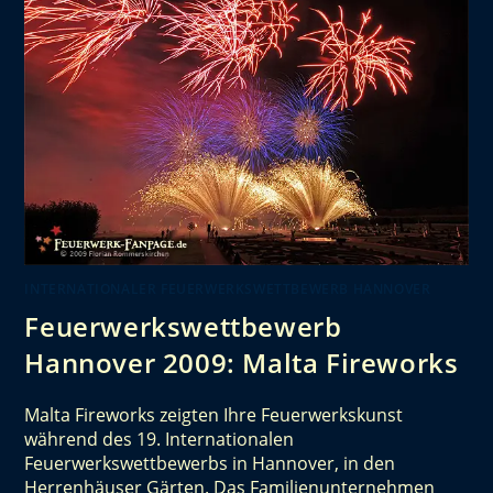
INTERNATIONALER FEUERWERKSWETTBEWERB HANNOVER
Feuerwerkswettbewerb
Hannover 2009: Malta Fireworks
Malta Fireworks zeigten Ihre Feuerwerkskunst
während des 19. Internationalen
Feuerwerkswettbewerbs in Hannover, in den
Herrenhäuser Gärten. Das Familienunternehmen