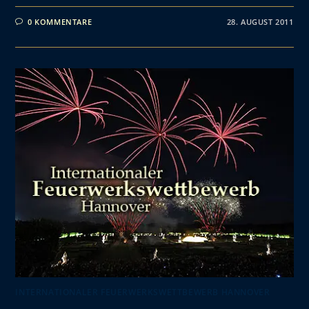
0 KOMMENTARE
28. AUGUST 2011
INTERNATIONALER FEUERWERKSWETTBEWERB HANNOVER