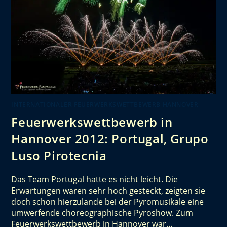
INTERNATIONALER FEUERWERKSWETTBEWERB HANNOVER
Feuerwerkswettbewerb in
Hannover 2012: Portugal, Grupo
Luso Pirotecnia
Das Team Portugal hatte es nicht leicht. Die
Erwartungen waren sehr hoch gesteckt, zeigten sie
doch schon hierzulande bei der Pyromusikale eine
umwerfende choreographische Pyroshow. Zum
Feuerwerkswettbewerb in Hannover war…