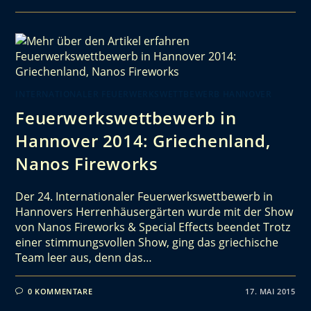
INTERNATIONALER FEUERWERKSWETTBEWERB HANNOVER
Feuerwerkswettbewerb in
Hannover 2014: Griechenland,
Nanos Fireworks
Der 24. Internationaler Feuerwerkswettbewerb in
Hannovers Herrenhäusergärten wurde mit der Show
von Nanos Fireworks & Special Effects beendet Trotz
einer stimmungsvollen Show, ging das griechische
Team leer aus, denn das…
0 KOMMENTARE
17. MAI 2015