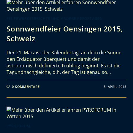
FEUERWERKSBERICHTE UND ANDERE REPORTAGEN
Sonnwendfeier Oensingen 2015,
Schweiz
Der 21. März ist der Kalendertag, an dem die Sonne
den Erdäquator überquert und damit der
astronomisch definierte Frühling beginnt. Es ist die
Tagundnachgleiche, d.h. der Tag ist genau so…
0 KOMMENTARE
5. APRIL 2015
PYROFORUM