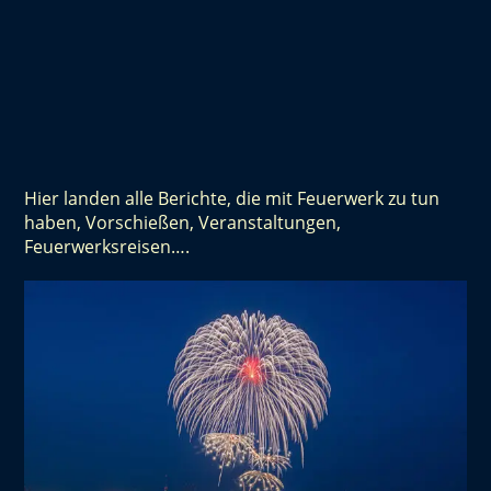
Hier landen alle Berichte, die mit Feuerwerk zu tun
haben, Vorschießen, Veranstaltungen,
Feuerwerksreisen….