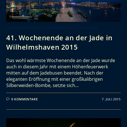
FEUERWERKSBERICHTE UND ANDERE REPORTAGEN
41. Wochenende an der Jade in
Wilhelmshaven 2015
Das wohl wärmste Wochenende an der Jade wurde
auch in diesem Jahr mit einem Höhenfeuerwerk
mitten auf dem Jadebusen beendet. Nach der
eleganten Eröffnung mit einer großkalibrigen
Silberweiden-Bombe, setzte sich…
0 KOMMENTARE
7. JULI 2015