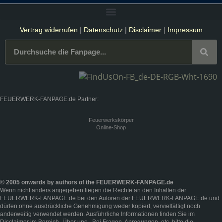
Vertrag widerrufen
|
Datenschutz
|
Disclaimer
|
Impressum
FEUERWERK-FANPAGE.de Partner:
Feuerwerkskörper
Online-Shop
© 2005 onwards by authors of the FEUERWERK-FANPAGE.de
Wenn nicht anders angegeben liegen die Rechte an den Inhalten der
FEUERWERK-FANPAGE.de bei den Autoren der FEUERWERK-FANPAGE.de und
dürfen ohne ausdrückliche Genehmigung weder kopiert, vervielfältigt noch
anderweitig verwendet werden. Ausführliche Informationen finden Sie im