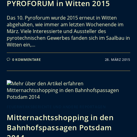
PYROFORUM in Witten 2015
Das 10. Pyroforum wurde 2015 erneut in Witten
abgehalten, wie immer am letzten Wochenende im
März. Viele Interessierte und Aussteller des
pyrotechnischen Gewerbes fanden sich im Saalbau in
Witten ein,…
0 KOMMENTARE
28. MÄRZ 2015
FEUERWERKSBERICHTE UND ANDERE REPORTAGEN
Mitternachtsshopping in den
Bahnhofspassagen Potsdam