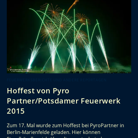
FEUERWERKSBERICHTE UND ANDERE REPORTAGEN
Hoffest von Pyro
Partner/Potsdamer Feuerwerk
2015
Zum 17. Mal wurde zum Hoffest bei PyroPartner in
Berlin-Marienfelde geladen. Hier können