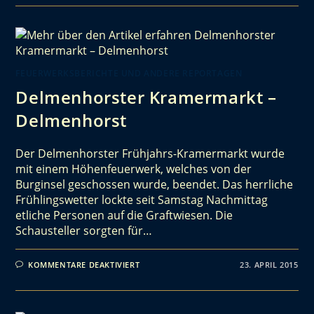
FEUERWERKSBERICHTE UND ANDERE REPORTAGEN
Delmenhorster Kramermarkt –
Delmenhorst
Der Delmenhorster Frühjahrs-Kramermarkt wurde
mit einem Höhenfeuerwerk, welches von der
Burginsel geschossen wurde, beendet. Das herrliche
Frühlingswetter lockte seit Samstag Nachmittag
etliche Personen auf die Graftwiesen. Die
Schausteller sorgten für…
KOMMENTARE DEAKTIVIERT
23. APRIL 2015