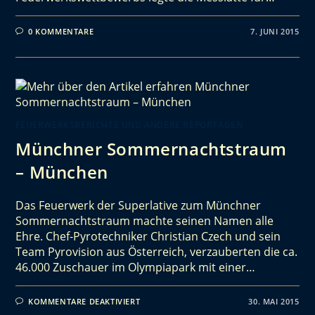
0 KOMMENTARE
7. JUNI 2015
FEUERWERKSBERICHTE UND ANDERE REPORTAGEN
Münchner Sommernachtstraum
– München
Das Feuerwerk der Superlative zum Münchner
Sommernachtstraum machte seinen Namen alle
Ehre. Chef-Pyrotechniker Christian Czech und sein
Team Pyrovision aus Österreich, verzauberten die ca.
46.000 Zuschauer im Olympiapark mit einer…
KOMMENTARE DEAKTIVIERT
30. MAI 2015