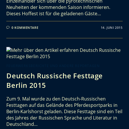
Einzelhändler sich über die pyrotechnischen
Neuheiten der kommenden Saison informieren.
Dieses Hoffest ist für die geladenen Gäste…
0 KOMMENTARE
14. JUNI 2015
FEUERWERKSBERICHTE UND ANDERE REPORTAGEN
Deutsch Russische Festtage
Berlin 2015
Zum 9. Mal wurde zu den Deutsch-Russischen
Festtagen auf das Gelände des Pferdesportparks in
Berlin-Karlshorst geladen. Diese Festtage sind ein Teil
des Jahres der Russischen Sprache und Literatur in
Deutschland…