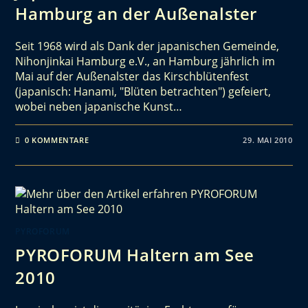
Hamburg an der Außenalster
Seit 1968 wird als Dank der japanischen Gemeinde,
Nihonjinkai Hamburg e.V., an Hamburg jährlich im
Mai auf der Außenalster das Kirschblütenfest
(japanisch: Hanami, "Blüten betrachten") gefeiert,
wobei neben japanische Kunst…
0 KOMMENTARE
29. MAI 2010
PYROFORUM
PYROFORUM Haltern am See
2010