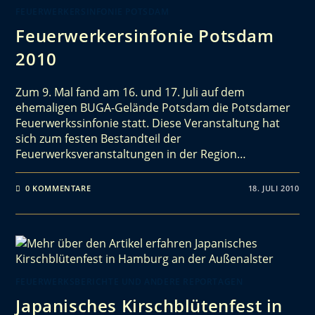
FEUERWERKERSINFONIE POTSDAM
Feuerwerkersinfonie Potsdam
2010
Zum 9. Mal fand am 16. und 17. Juli auf dem
ehemaligen BUGA-Gelände Potsdam die Potsdamer
Feuerwerkssinfonie statt. Diese Veranstaltung hat
sich zum festen Bestandteil der
Feuerwerksveranstaltungen in der Region…
0 KOMMENTARE
18. JULI 2010
FEUERWERKSBERICHTE UND ANDERE REPORTAGEN
Japanisches Kirschblütenfest in