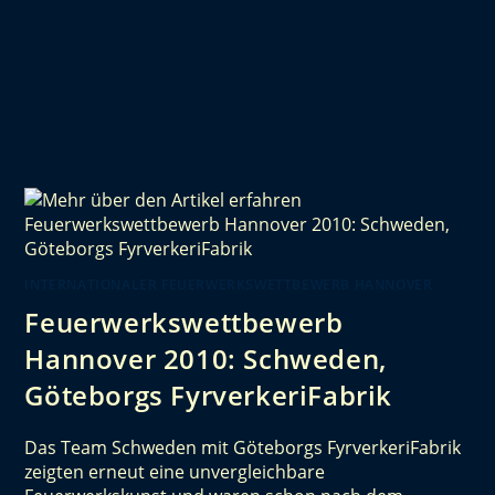
INTERNATIONALER FEUERWERKSWETTBEWERB HANNOVER
Feuerwerkswettbewerb
Hannover 2010: Schweden,
Göteborgs FyrverkeriFabrik
Das Team Schweden mit Göteborgs FyrverkeriFabrik
zeigten erneut eine unvergleichbare