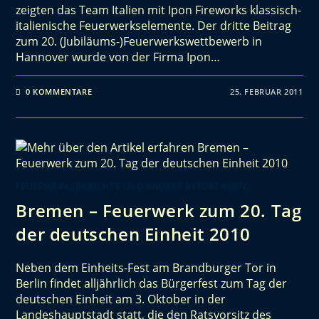
zeigten das Team Italien mit Ipon Fireworks klassisch-
italienische Feuerwerkselemente. Der dritte Beitrag
zum 20. (Jubiläums-)Feuerwerkswettbewerb in
Hannover wurde von der Firma Ipon…
0 KOMMENTARE
25. FEBRUAR 2011
FEUERWERKSBERICHTE UND ANDERE REPORTAGEN
Bremen – Feuerwerk zum 20. Tag
der deutschen Einheit 2010
Neben dem Einheits-Fest am Brandburger Tor in
Berlin findet alljährlich das Bürgerfest zum Tag der
deutschen Einheit am 3. Oktober in der
Landeshauptstadt statt, die den Ratsvorsitz des