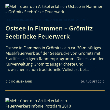
FEUERWERKSBERICHTE UND ANDERE REPORTAGEN
Ostsee in Flammen – Grömitz
Seebrücke Feuerwerk
Ostsee in Flammen in Grömitz - ein ca. 30-minütiges
Musikfeuerwerk auf der Seebrücke von Grömitz mit
Stadtfest-artigem Rahmenprogramm. Dieses von der
Kurverwaltung Grömitz ausgerichtete und
inzwischen schon traditionelle Volksfest bei…
0 KOMMENTARE
26. AUGUST 2010