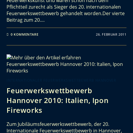
Feuerwerkskunst und waren schon nach dem
Pflichtteil zurecht als Sieger des 20. internationalen
Feuerwerkswettbewerb gehandelt worden.Der vierte
Beitrag zum 20.…
0 KOMMENTARE
26. FEBRUAR 2011
INTERNATIONALER FEUERWERKSWETTBEWERB HANNOVER
Feuerwerkswettbewerb
Hannover 2010: Italien, Ipon
Fireworks
Zum Jubiläumsfeuerwerkswettbewerb, der 20.
Internationale Feuerwerkswettbewerb in Hannover,