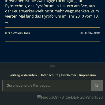
Inzwischen ist die zweitägige Fachtagung für
Pyrotechnik, das Pyroforum in Haltern am See, aus
der Feuerwerker-Welt nicht mehr wegzudenken. Zum
vierten Mal fand das Pyroforum im Jahr 2010 vom 19.
…
0 KOMMENTARE
28. MÄRZ 2010
Vertrag widerrufen
|
Datenschutz
|
Disclaimer
|
Impressum