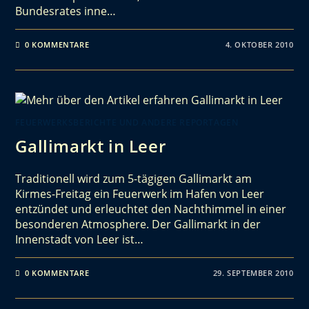
Bundesrates inne…
0 KOMMENTARE
4. OKTOBER 2010
FEUERWERKSBERICHTE UND ANDERE REPORTAGEN
Gallimarkt in Leer
Traditionell wird zum 5-tägigen Gallimarkt am
Kirmes-Freitag ein Feuerwerk im Hafen von Leer
entzündet und erleuchtet den Nachthimmel in einer
besonderen Atmosphere. Der Gallimarkt in der
Innenstadt von Leer ist…
0 KOMMENTARE
29. SEPTEMBER 2010