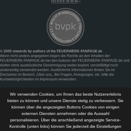
© 2005 onwards by authors of the FEUERWERK-FANPAGE.de
Wenn nicht anders angegeben liegen die Rechte an den Inhalten der
FEUERWERK-FANPAGE.de bei den Autoren der FEUERWERK-FANPAGE.de und
dürfen ohne ausdrückliche Genehmigung weder kopiert, vervielfältigt noch
anderweitig verwendet werden. Ausführliche Informationen finden Sie im
Disclaimer
im Bereich „
Über uns
„. Bei Fragen, Anregungen, etc. bitte die
Kontaktmöglichkeiten im
Impressum
verwenden.
Wir verwenden Cookies, um Ihnen das beste Nutzererlebnis
bieten zu können und
unsere Dienste stetig zu verbessern
. Sie
können über die angezeigten Buttons Cookies von einigen
externen Diensten annehmen oder die Auswahl
personalisieren. Über die anschließend angezeigte Service-
Kontrolle (unten links) können Sie jederzeit die Einstellungen