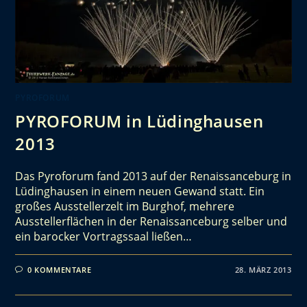
PYROFORUM
PYROFORUM in Lüdinghausen
2013
Das Pyroforum fand 2013 auf der Renaissanceburg in
Lüdinghausen in einem neuen Gewand statt. Ein
großes Ausstellerzelt im Burghof, mehrere
Ausstellerflächen in der Renaissanceburg selber und
ein barocker Vortragssaal ließen…
0 KOMMENTARE
28. MÄRZ 2013