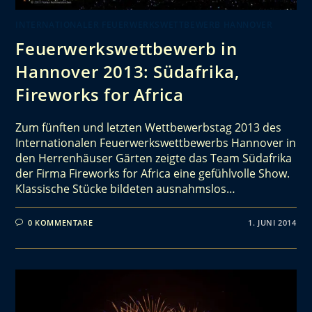
INTERNATIONALER FEUERWERKSWETTBEWERB HANNOVER
Feuerwerkswettbewerb in
Hannover 2013: Südafrika,
Fireworks for Africa
Zum fünften und letzten Wettbewerbstag 2013 des
Internationalen Feuerwerkswettbewerbs Hannover in
den Herrenhäuser Gärten zeigte das Team Südafrika
der Firma Fireworks for Africa eine gefühlvolle Show.
Klassische Stücke bildeten ausnahmslos…
0 KOMMENTARE
1. JUNI 2014