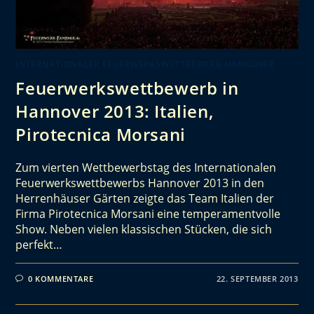
INTERNATIONALER FEUERWERKSWETTBEWERB HANNOVER
Feuerwerkswettbewerb in
Hannover 2013: Italien,
Pirotecnica Morsani
Zum vierten Wettbewerbstag des Internationalen
Feuerwerkswettbewerbs Hannover 2013 in den
Herrenhäuser Gärten zeigte das Team Italien der
Firma Pirotecnica Morsani eine temperamentvolle
Show. Neben vielen klassischen Stücken, die sich
perfekt…
0 KOMMENTARE
22. SEPTEMBER 2013