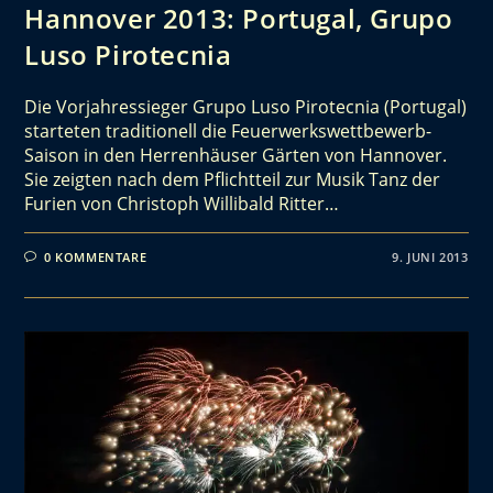
Hannover 2013: Portugal, Grupo
Luso Pirotecnia
Die Vorjahressieger Grupo Luso Pirotecnia (Portugal)
starteten traditionell die Feuerwerkswettbewerb-
Saison in den Herrenhäuser Gärten von Hannover.
Sie zeigten nach dem Pflichtteil zur Musik Tanz der
Furien von Christoph Willibald Ritter…
0 KOMMENTARE
9. JUNI 2013