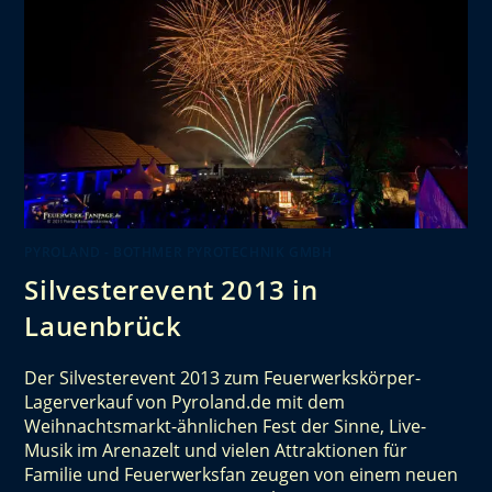
PYROLAND - BOTHMER PYROTECHNIK GMBH
Silvesterevent 2013 in
Lauenbrück
Der Silvesterevent 2013 zum Feuerwerkskörper-
Lagerverkauf von Pyroland.de mit dem
Weihnachtsmarkt-ähnlichen Fest der Sinne, Live-
Musik im Arenazelt und vielen Attraktionen für
Familie und Feuerwerksfan zeugen von einem neuen