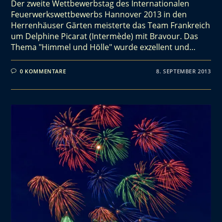
Der zweite Wettbewerbstag des Internationalen
Feuerwerkswettbewerbs Hannover 2013 in den
Herrenhäuser Gärten meisterte das Team Frankreich
um Delphine Picarat (Intermède) mit Bravour. Das
Thema "Himmel und Hölle" wurde exzellent und…
0 KOMMENTARE
8. SEPTEMBER 2013