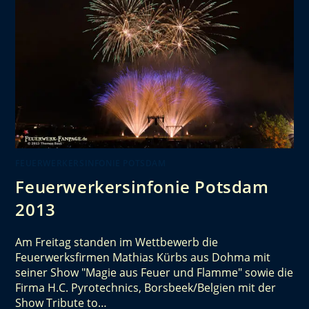
FEUERWERKERSINFONIE POTSDAM
Feuerwerkersinfonie Potsdam
2013
Am Freitag standen im Wettbewerb die
Feuerwerksfirmen Mathias Kürbs aus Dohma mit
seiner Show "Magie aus Feuer und Flamme" sowie die
Firma H.C. Pyrotechnics, Borsbeek/Belgien mit der
Show Tribute to…