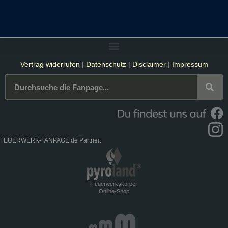
Vertrag widerrufen
|
Datenschutz
|
Disclaimer
|
Impressum
FEUERWERK-FANPAGE.de Partner:
Feuerwerkskörper
Online-Shop