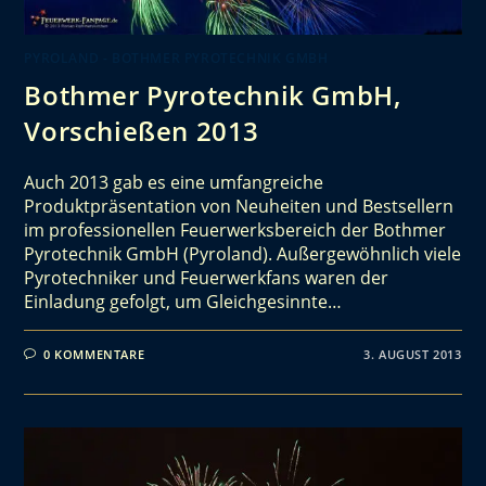
PYROLAND - BOTHMER PYROTECHNIK GMBH
Bothmer Pyrotechnik GmbH,
Vorschießen 2013
Auch 2013 gab es eine umfangreiche
Produktpräsentation von Neuheiten und Bestsellern
im professionellen Feuerwerksbereich der Bothmer
Pyrotechnik GmbH (Pyroland). Außergewöhnlich viele
Pyrotechniker und Feuerwerkfans waren der
Einladung gefolgt, um Gleichgesinnte…
0 KOMMENTARE
3. AUGUST 2013