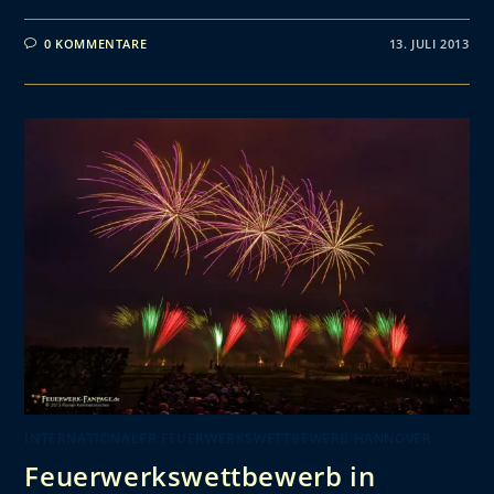
0 KOMMENTARE
13. JULI 2013
INTERNATIONALER FEUERWERKSWETTBEWERB HANNOVER
Feuerwerkswettbewerb in