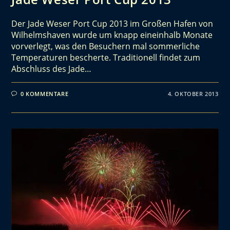
Der Jade Weser Port Cup 2013 im Großen Hafen von
Wilhelmshaven wurde um knapp eineinhalb Monate
vorverlegt, was den Besuchern mal sommerliche
Temperaturen bescherte. Traditionell findet zum
Abschluss des Jade…
0 KOMMENTARE
4. OKTOBER 2013