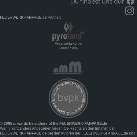
FEUERWERK-FANPAGE.de Partner:
Feuerwerkskörper
Online-Shop
© 2005 onwards by authors of the FEUERWERK-FANPAGE.de
Wenn nicht anders angegeben liegen die Rechte an den Inhalten der
FEUERWERK-FANPAGE.de bei den Autoren der FEUERWERK-FANPAGE.de und