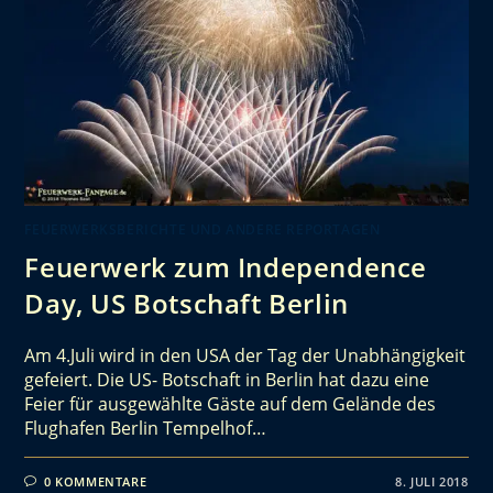
FEUERWERKSBERICHTE UND ANDERE REPORTAGEN
Feuerwerk zum Independence
Day, US Botschaft Berlin
Am 4.Juli wird in den USA der Tag der Unabhängigkeit
gefeiert. Die US- Botschaft in Berlin hat dazu eine
Feier für ausgewählte Gäste auf dem Gelände des
Flughafen Berlin Tempelhof…
0 KOMMENTARE
8. JULI 2018