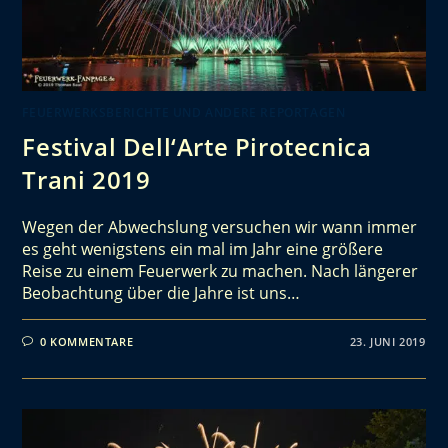
FEUERWERKSBERICHTE UND ANDERE REPORTAGEN
Festival Dell‘Arte Pirotecnica
Trani 2019
Wegen der Abwechslung versuchen wir wann immer
es geht wenigstens ein mal im Jahr eine größere
Reise zu einem Feuerwerk zu machen. Nach längerer
Beobachtung über die Jahre ist uns…
0 KOMMENTARE
23. JUNI 2019