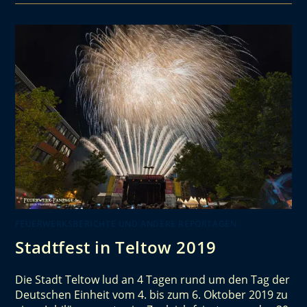
FEUERWERKSBERICHTE UND ANDERE REPORTAGEN
Stadtfest in Teltow 2019
Die Stadt Teltow lud an 4 Tagen rund um den Tag der
Deutschen Einheit vom 4. bis zum 6. Oktober 2019 zu