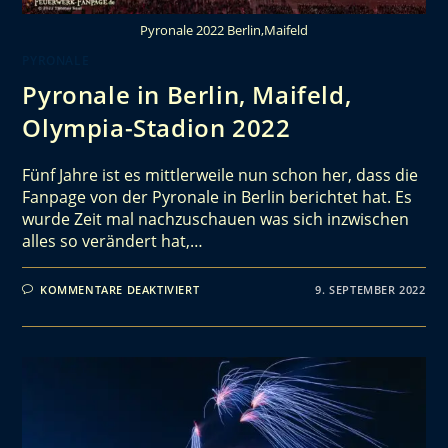
Pyronale 2022 Berlin,Maifeld
PYRONALE
Pyronale in Berlin, Maifeld,
Olympia-Stadion 2022
Fünf Jahre ist es mittlerweile nun schon her, dass die
Fanpage von der Pyronale in Berlin berichtet hat. Es
wurde Zeit mal nachzuschauen was sich inzwischen
alles so verändert hat,…
KOMMENTARE DEAKTIVIERT
9. SEPTEMBER 2022