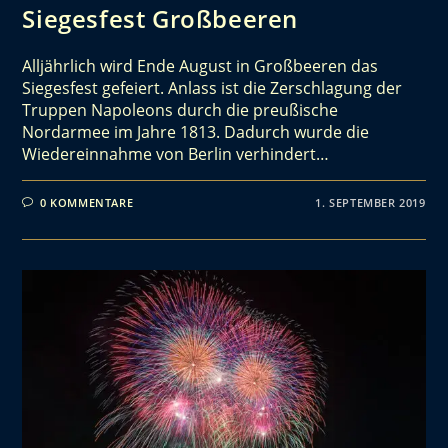
Siegesfest Großbeeren
Alljährlich wird Ende August in Großbeeren das
Siegesfest gefeiert. Anlass ist die Zerschlagung der
Truppen Napoleons durch die preußische
Nordarmee im Jahre 1813. Dadurch wurde die
Wiedereinnahme von Berlin verhindert…
0 KOMMENTARE
1. SEPTEMBER 2019