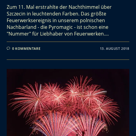
Zum 11. Mal erstrahlte der Nachthimmel über
Szczecin in leuchtenden Farben. Das größte
Feuerwerksereignis in unserem polnischen
Nachbarland - die Pyromagic - ist schon eine
"Nummer" für Liebhaber von Feuerwerken.…
0 KOMMENTARE
13. AUGUST 2018