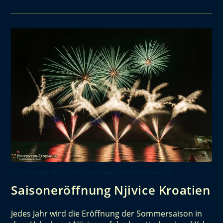
FEUERWERKSBERICHTE UND ANDERE REPORTAGEN
Saisoneröffnung Njivice Kroatien
Jedes Jahr wird die Eröffnung der Sommersaison in