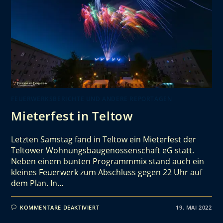
FEUERWERKSBERICHTE UND ANDERE REPORTAGEN
Mieterfest in Teltow
Letzten Samstag fand in Teltow ein Mieterfest der
Teltower Wohnungsbaugenossenschaft eG statt.
Neben einem bunten Programmmix stand auch ein
kleines Feuerwerk zum Abschluss gegen 22 Uhr auf
dem Plan. In…
KOMMENTARE DEAKTIVIERT
19. MAI 2022