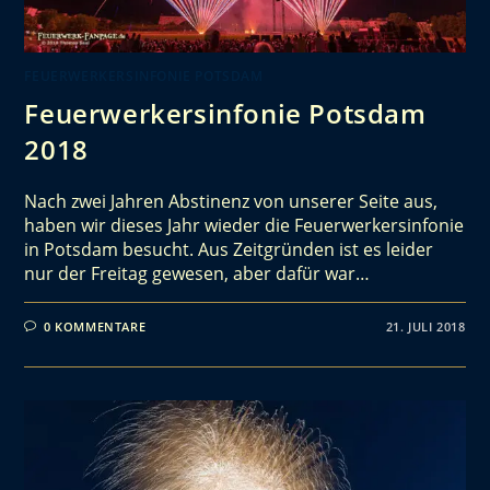
FEUERWERKERSINFONIE POTSDAM
Feuerwerkersinfonie Potsdam
2018
Nach zwei Jahren Abstinenz von unserer Seite aus,
haben wir dieses Jahr wieder die Feuerwerkersinfonie
in Potsdam besucht. Aus Zeitgründen ist es leider
nur der Freitag gewesen, aber dafür war…
0 KOMMENTARE
21. JULI 2018