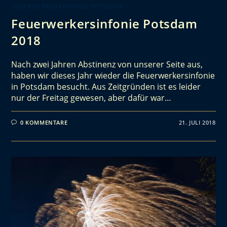
FEUERWERKERSINFONIE POTSDAM
Feuerwerkersinfonie Potsdam
2018
Nach zwei Jahren Abstinenz von unserer Seite aus,
haben wir dieses Jahr wieder die Feuerwerkersinfonie
in Potsdam besucht. Aus Zeitgründen ist es leider
nur der Freitag gewesen, aber dafür war…
0 KOMMENTARE
21. JULI 2018