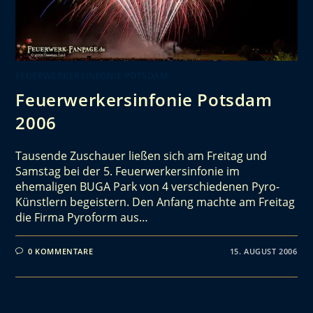
FEUERWERKERSINFONIE POTSDAM
Feuerwerkersinfonie Potsdam
2006
Tausende Zuschauer ließen sich am Freitag und
Samstag bei der 5. Feuerwerkersinfonie im
ehemaligen BUGA Park von 4 verschiedenen Pyro-
Künstlern begeistern. Den Anfang machte am Freitag
die Firma Pyroform aus…
0 KOMMENTARE
15. AUGUST 2006