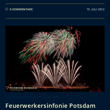
0 KOMMENTARE
15. JULI 2012
FEUERWERKERSINFONIE POTSDAM
Feuerwerkersinfonie Potsdam