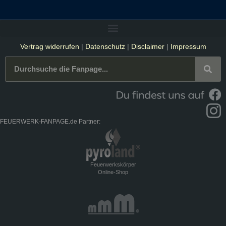
Vertrag widerrufen
|
Datenschutz
|
Disclaimer
|
Impressum
FEUERWERK-FANPAGE.de Partner:
Feuerwerkskörper
Online-Shop