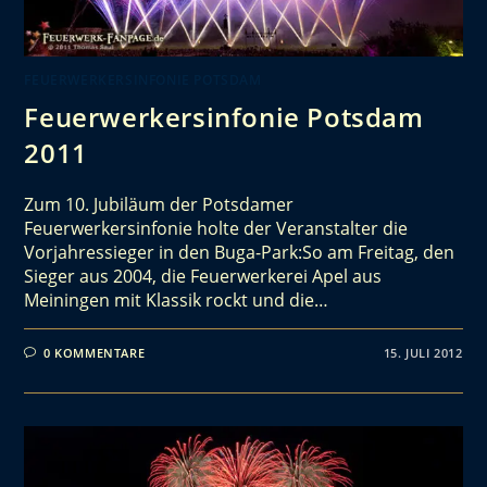
FEUERWERKERSINFONIE POTSDAM
Feuerwerkersinfonie Potsdam
2011
Zum 10. Jubiläum der Potsdamer
Feuerwerkersinfonie holte der Veranstalter die
Vorjahressieger in den Buga-Park:So am Freitag, den
Sieger aus 2004, die Feuerwerkerei Apel aus
Meiningen mit Klassik rockt und die…
0 KOMMENTARE
15. JULI 2012