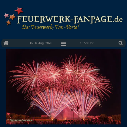
Do., 6. Aug. 2026
16:59 Uhr