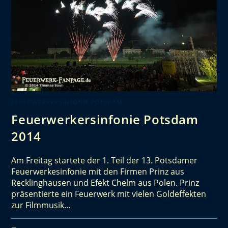
FEUERWERKERSINFONIE POTSDAM
Feuerwerkersinfonie Potsdam
2014
Am Freitag startete der 1. Teil der 13. Potsdamer
Feuerwerkesinfonie mit den Firmen Prinz aus
Recklinghausen und Efekt Chelm aus Polen. Prinz
präsentierte ein Feuerwerk mit vielen Goldeffekten
zur Filmmusik…