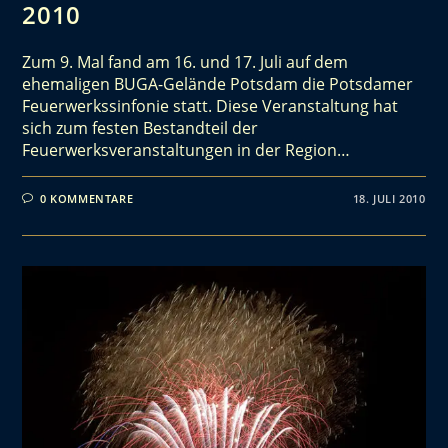
2010
Zum 9. Mal fand am 16. und 17. Juli auf dem
ehemaligen BUGA-Gelände Potsdam die Potsdamer
Feuerwerkssinfonie statt. Diese Veranstaltung hat
sich zum festen Bestandteil der
Feuerwerksveranstaltungen in der Region…
0 KOMMENTARE
18. JULI 2010