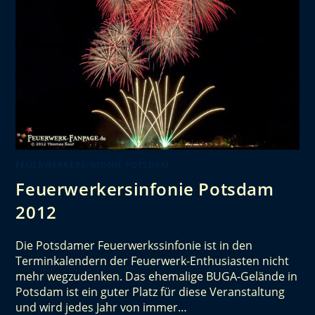
FEUERWERKERSINFONIE POTSDAM
Feuerwerkersinfonie Potsdam
2012
Die Potsdamer Feuerwerkssinfonie ist in den
Terminkalendern der Feuerwerk-Enthusiasten nicht
mehr wegzudenken. Das ehemalige BUGA-Gelände in
Potsdam ist ein guter Platz für diese Veranstaltung
und wird jedes Jahr von immer…