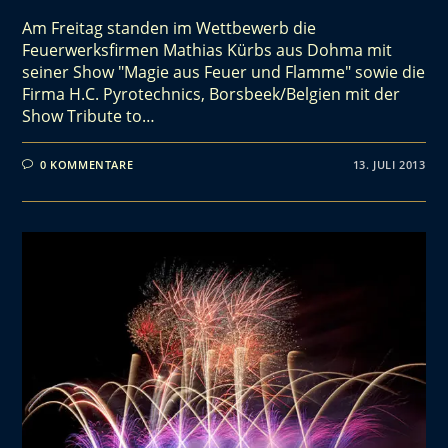
Am Freitag standen im Wettbewerb die
Feuerwerksfirmen Mathias Kürbs aus Dohma mit
seiner Show "Magie aus Feuer und Flamme" sowie die
Firma H.C. Pyrotechnics, Borsbeek/Belgien mit der
Show Tribute to…
0 KOMMENTARE
13. JULI 2013