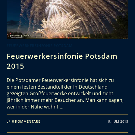
FEUERWERKERSINFONIE POTSDAM
Feuerwerkersinfonie Potsdam
2015
Die Potsdamer Feuerwerkersinfonie hat sich zu
einem festen Bestandteil der in Deutschland
gezeigten Großfeuerwerke entwickelt und zieht
jährlich immer mehr Besucher an. Man kann sagen,
wer in der Nähe wohnt,…
0 KOMMENTARE
9. JULI 2015