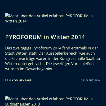
PYROFORUM
PYROFORUM in Witten 2014
Das zweitägige Pyroforum 2014 fand erstmals in der
Stadt Witten statt. Der Ausstellerbereich, wie auch
die Fachvorträge waren in der Kongresshalle Saalbau
Witten untergebracht. Die jeweiligen Vorschießen
wurden im Gewerbegebiet…
0 KOMMENTARE
28. MÄRZ 2014