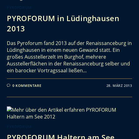
PYROFORUM
PYROFORUM in Lüdinghausen
2013
Das Pyroforum fand 2013 auf der Renaissanceburg in
Lüdinghausen in einem neuen Gewand statt. Ein
großes Ausstellerzelt im Burghof, mehrere
Ausstellerflächen in der Renaissanceburg selber und
ein barocker Vortragssaal ließen…
0 KOMMENTARE
28. MÄRZ 2013
PYROFORUM
PYROFORUM Haltern am See