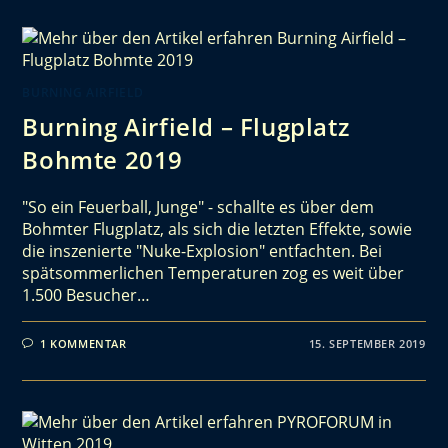
BURNING AIRFIELD
Burning Airfield – Flugplatz
Bohmte 2019
"So ein Feuerball, Junge" - schallte es über dem
Bohmter Flugplatz, als sich die letzten Effekte, sowie
die inszenierte "Nuke-Explosion" entfachten. Bei
spätsommerlichen Temperaturen zog es weit über
1.500 Besucher…
1 KOMMENTAR
15. SEPTEMBER 2019