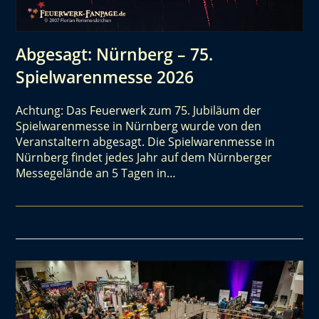
Abgesagt: Nürnberg – 75.
Spielwarenmesse 2026
Achtung: Das Feuerwerk zum 75. Jubiläum der
Spielwarenmesse in Nürnberg wurde von den
Veranstaltern abgesagt. Die Spielwarenmesse in
Nürnberg findet jedes Jahr auf dem Nürnberger
Messegelände an 5 Tagen in…