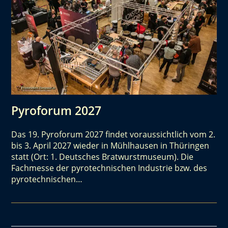
Pyroforum 2027
Das 19. Pyroforum 2027 findet voraussichtlich vom 2.
bis 3. April 2027 wieder in Mühlhausen in Thüringen
statt (Ort: 1. Deutsches Bratwurstmuseum). Die
Fachmesse der pyrotechnischen Industrie bzw. des
pyrotechnischen…