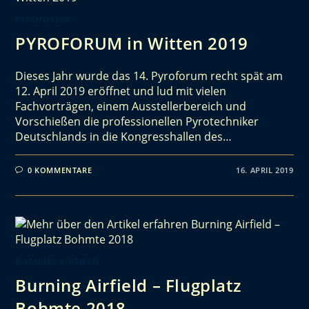
PYROFORUM
PYROFORUM in Witten 2019
Dieses Jahr wurde das 14. Pyroforum recht spät am
12. April 2019 eröffnet und lud mit vielen
Fachvorträgen, einem Ausstellerbereich und
Vorschießen die professionellen Pyrotechniker
Deutschlands in die Kongresshallen des…
0 KOMMENTARE
16. APRIL 2019
BURNING AIRFIELD
Burning Airfield – Flugplatz
Bohmte 2018