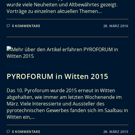
wurde viele Neuheiten und Altbewährtes gezeigt.
Vorträge zu einzelnen aktuellen Themen…
0 KOMMENTARE
28. MÄRZ 2016
PYROFORUM
PYROFORUM in Witten 2015
Das 10. Pyroforum wurde 2015 erneut in Witten
abgehalten, wie immer am letzten Wochenende im
März. Viele Interessierte und Aussteller des
pyrotechnischen Gewerbes fanden sich im Saalbau in
Witten ein,…
0 KOMMENTARE
28. MÄRZ 2015