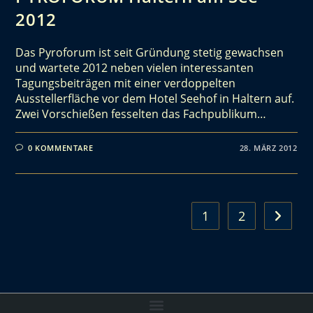
2012
Das Pyroforum ist seit Gründung stetig gewachsen
und wartete 2012 neben vielen interessanten
Tagungsbeiträgen mit einer verdoppelten
Ausstellerfläche vor dem Hotel Seehof in Haltern auf.
Zwei Vorschießen fesselten das Fachpublikum…
0 KOMMENTARE
28. MÄRZ 2012
1
2