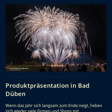
FEUERWERKSBERICHTE UND ANDERE REPORTAGEN
Produktpräsentation in Bad
Düben
Wenn das Jahr sich langsam zum Ende neigt, heben
sich wieder viele Firmen und Shops mit