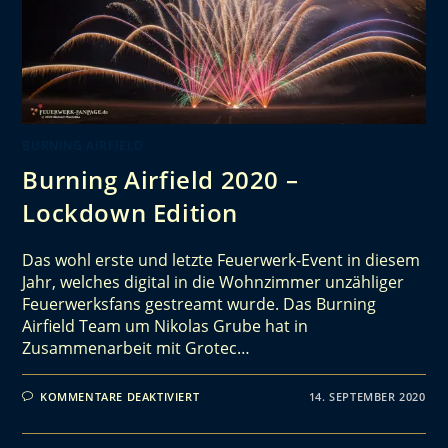
BURNING AIRFIELD
Burning Airfield 2020 –
Lockdown Edition
Das wohl erste und letzte Feuerwerk-Event in diesem
Jahr, welches digital in die Wohnzimmer unzähliger
Feuerwerksfans gestreamt wurde. Das Burning
Airfield Team um Nikolas Grube hat in
Zusammenarbeit mit Grotec…
KOMMENTARE DEAKTIVIERT
14. SEPTEMBER 2020