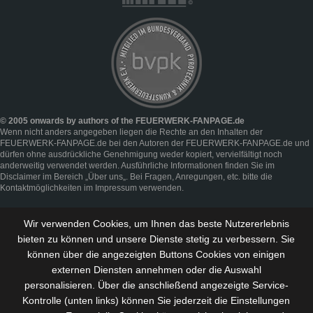
© 2005 onwards by authors of the FEUERWERK-FANPAGE.de
Wenn nicht anders angegeben liegen die Rechte an den Inhalten der
FEUERWERK-FANPAGE.de bei den Autoren der FEUERWERK-FANPAGE.de und
dürfen ohne ausdrückliche Genehmigung weder kopiert, vervielfältigt noch
anderweitig verwendet werden. Ausführliche Informationen finden Sie im
Disclaimer
im Bereich „
Über uns
„. Bei Fragen, Anregungen, etc. bitte die
Kontaktmöglichkeiten im
Impressum
verwenden.
Wir verwenden Cookies, um Ihnen das beste Nutzererlebnis
bieten zu können und
unsere Dienste stetig zu verbessern
. Sie
können über die angezeigten Buttons Cookies von einigen
externen Diensten annehmen oder die Auswahl
personalisieren. Über die anschließend angezeigte Service-
Kontrolle (unten links) können Sie jederzeit die Einstellungen