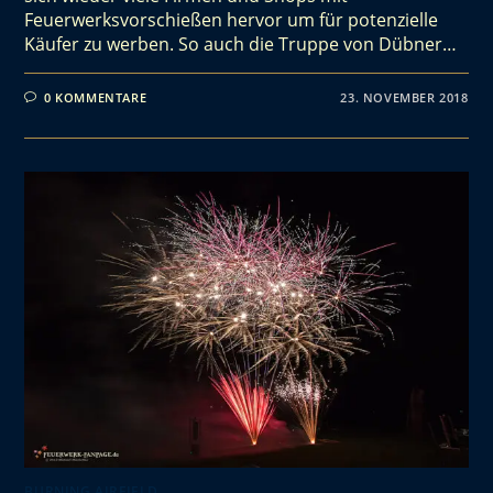
Feuerwerksvorschießen hervor um für potenzielle
Käufer zu werben. So auch die Truppe von Dübner…
0 KOMMENTARE
23. NOVEMBER 2018
BURNING AIRFIELD