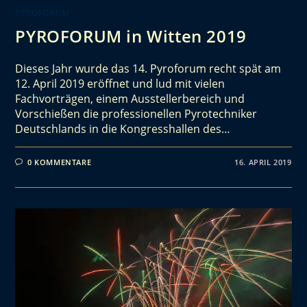
PYROFORUM
PYROFORUM in Witten 2019
Dieses Jahr wurde das 14. Pyroforum recht spät am
12. April 2019 eröffnet und lud mit vielen
Fachvorträgen, einem Ausstellerbereich und
Vorschießen die professionellen Pyrotechniker
Deutschlands in die Kongresshallen des…
0 KOMMENTARE
16. APRIL 2019