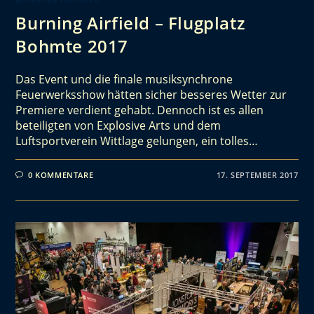
Burning Airfield – Flugplatz
Bohmte 2017
Das Event und die finale musiksynchrone
Feuerwerksshow hätten sicher besseres Wetter zur
Premiere verdient gehabt. Dennoch ist es allen
beteiligten von Explosive Arts und dem
Luftsportverein Wittlage gelungen, ein tolles…
0 KOMMENTARE
17. SEPTEMBER 2017