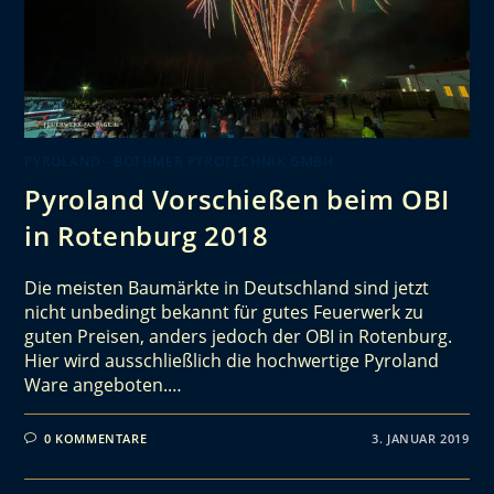
PYROLAND - BOTHMER PYROTECHNIK GMBH
Pyroland Vorschießen beim OBI
in Rotenburg 2018
Die meisten Baumärkte in Deutschland sind jetzt
nicht unbedingt bekannt für gutes Feuerwerk zu
guten Preisen, anders jedoch der OBI in Rotenburg.
Hier wird ausschließlich die hochwertige Pyroland
Ware angeboten.…
0 KOMMENTARE
3. JANUAR 2019