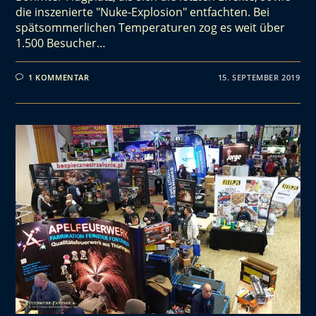
die inszenierte "Nuke-Explosion" entfachten. Bei
spätsommerlichen Temperaturen zog es weit über
1.500 Besucher…
1 KOMMENTAR
15. SEPTEMBER 2019