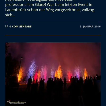
professionellem Glanz! War beim letzten Event in
Lauenbrück schon der Weg vorgezeichnet, vollzog
sich…
0 KOMMENTARE
3. JANUAR 2016