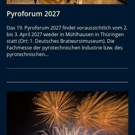
Pyroforum 2027
Das 19. Pyroforum 2027 findet voraussichtlich vom 2.
bis 3. April 2027 wieder in Mühlhausen in Thüringen
statt (Ort: 1. Deutsches Bratwurstmuseum). Die
Fachmesse der pyrotechnischen Industrie bzw. des
pyrotechnischen…