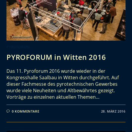
PYROFORUM
PYROFORUM in Witten 2016
Das 11. Pyroforum 2016 wurde wieder in der
Kongresshalle Saalbau in Witten durchgeführt. Auf
dieser Fachmesse des pyrotechnischen Gewerbes
wurde viele Neuheiten und Altbewährtes gezeigt.
Vorträge zu einzelnen aktuellen Themen…
0 KOMMENTARE
28. MÄRZ 2016