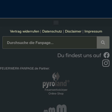
Vertrag widerrufen
|
Datenschutz
|
Disclaimer
|
Impressum
FEUERWERK-FANPAGE.de Partner:
Feuerwerkskörper
Online-Shop